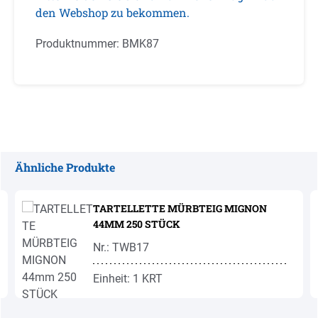
den Webshop zu bekommen.
Produktnummer:
BMK87
Ähnliche Produkte
Produktgalerie überspringen
TARTELLETTE MÜRBTEIG MIGNON
44MM 250 STÜCK
Nr.: TWB17
Einheit: 1 KRT