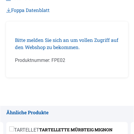
Foppa Datenblatt
Bitte melden Sie sich an um vollen Zugriff auf
den Webshop zu bekommen.
Produktnummer:
FPE02
Ähnliche Produkte
Produktgalerie überspringen
TARTELLETTE MÜRBTEIG MIGNON