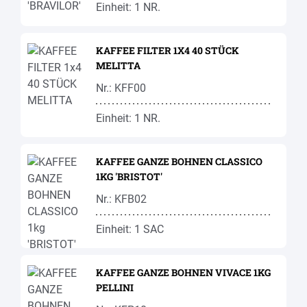
Einheit: 1 NR.
KAFFEE FILTER 1X4 40 STÜCK
MELITTA
Nr.: KFF00
Einheit: 1 NR.
KAFFEE GANZE BOHNEN CLASSICO
1KG 'BRISTOT'
Nr.: KFB02
Einheit: 1 SAC
KAFFEE GANZE BOHNEN VIVACE 1KG
PELLINI