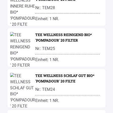
Nr.: TEM28
Einheit: 1 NR.
TEE WELLNESS REINIGEND BIO*
'POMPADOUR' 20 FILTER
Nr.: TEM25
Einheit: 1 NR.
TEE WELLNESS SCHLAF GUT BIO*
'POMPADOUR' 20 FILTE
Nr.: TEM24
Einheit: 1 NR.