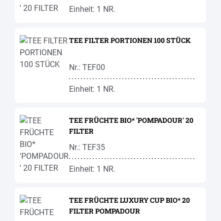
Einheit: 1 NR.
TEE FILTER PORTIONEN 100 STÜCK
Nr.: TEF00
Einheit: 1 NR.
TEE FRÜCHTE BIO* 'POMPADOUR' 20
FILTER
Nr.: TEF35
Einheit: 1 NR.
TEE FRÜCHTE LUXURY CUP BIO* 20
FILTER POMPADOUR