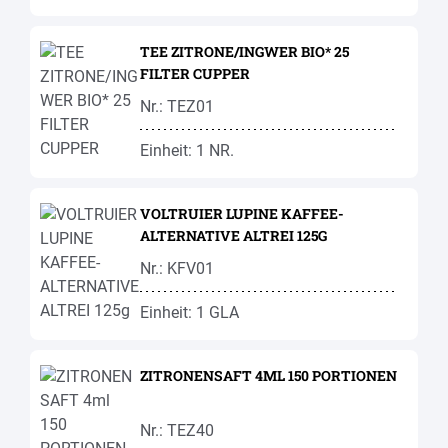
TEE ZITRONE/INGWER BIO* 25
FILTER CUPPER
Nr.: TEZ01
Einheit: 1 NR.
VOLTRUIER LUPINE KAFFEE-
ALTERNATIVE ALTREI 125G
Nr.: KFV01
Einheit: 1 GLA
ZITRONENSAFT 4ML 150 PORTIONEN
Nr.: TEZ40