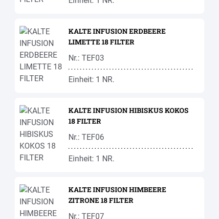
Einheit: 1 NR.
KALTE INFUSION ERDBEERE
LIMETTE 18 FILTER
Nr.: TEF03
Einheit: 1 NR.
KALTE INFUSION HIBISKUS KOKOS
18 FILTER
Nr.: TEF06
Einheit: 1 NR.
KALTE INFUSION HIMBEERE
ZITRONE 18 FILTER
Nr.: TEF07