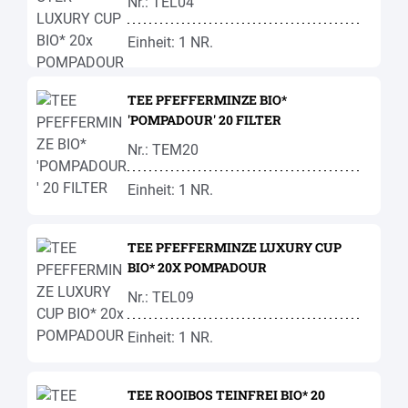
Nr.: TEL04
Einheit: 1 NR.
TEE PFEFFERMINZE BIO*
'POMPADOUR' 20 FILTER
Nr.: TEM20
Einheit: 1 NR.
TEE PFEFFERMINZE LUXURY CUP
BIO* 20X POMPADOUR
Nr.: TEL09
Einheit: 1 NR.
TEE ROOIBOS TEINFREI BIO* 20