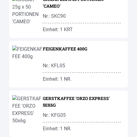
'CAMEO'
Nr.: SKC90
Einheit: 1 KRT
FEIGENKAFFEE 400G
Nr.: KFL05
Einheit: 1 NR.
GERSTKAFFEE 'ORZO EXPRESS'
50X6G
Nr.: KFG05
Einheit: 1 NR.