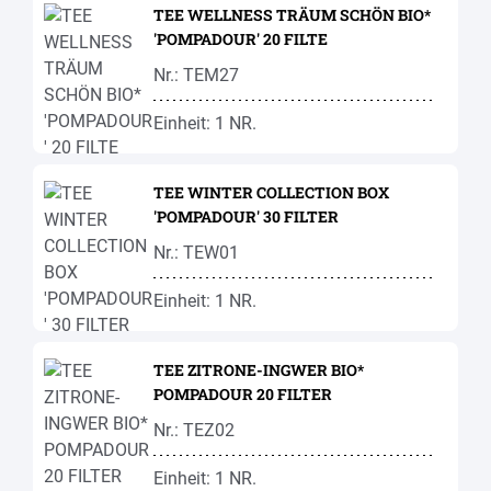
TEE WELLNESS TRÄUM SCHÖN BIO*
'POMPADOUR' 20 FILTE
Nr.: TEM27
Einheit: 1 NR.
TEE WINTER COLLECTION BOX
'POMPADOUR' 30 FILTER
Nr.: TEW01
Einheit: 1 NR.
TEE ZITRONE-INGWER BIO*
POMPADOUR 20 FILTER
Nr.: TEZ02
Einheit: 1 NR.