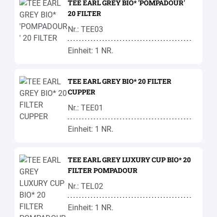
TEE EARL GREY BIO* 'POMPADOUR'
20 FILTER
Nr.: TEE03
Einheit: 1 NR.
TEE EARL GREY BIO* 20 FILTER
CUPPER
Nr.: TEE01
Einheit: 1 NR.
TEE EARL GREY LUXURY CUP BIO* 20
FILTER POMPADOUR
Nr.: TEL02
Einheit: 1 NR.