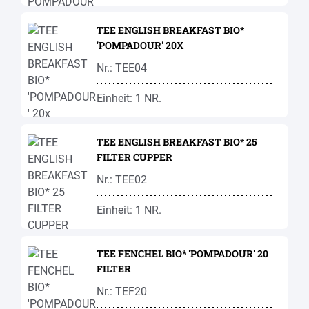
TEE ENGLISH BREAKFAST BIO*
'POMPADOUR' 20X
Nr.: TEE04
Einheit: 1 NR.
TEE ENGLISH BREAKFAST BIO* 25
FILTER CUPPER
Nr.: TEE02
Einheit: 1 NR.
TEE FENCHEL BIO* 'POMPADOUR' 20
FILTER
Nr.: TEF20