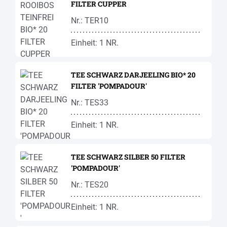
FILTER CUPPER
Nr.: TER10
Einheit: 1 NR.
TEE SCHWARZ DARJEELING BIO* 20
FILTER 'POMPADOUR'
Nr.: TES33
Einheit: 1 NR.
TEE SCHWARZ SILBER 50 FILTER
'POMPADOUR'
Nr.: TES20
Einheit: 1 NR.