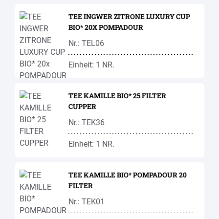
TEE INGWER ZITRONE LUXURY CUP
BIO* 20X POMPADOUR
Nr.: TEL06
Einheit: 1 NR.
TEE KAMILLE BIO* 25 FILTER
CUPPER
Nr.: TEK36
Einheit: 1 NR.
TEE KAMILLE BIO* POMPADOUR 20
FILTER
Nr.: TEK01