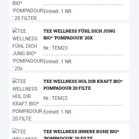
Einheit: 1 NR.
TEE WELLNESS FÜHL DICH JUNG
BIO* 'POMPADOUR' 20X
Nr.: TEM23
Einheit: 1 NR.
TEE WELLNESS HOL DIR KRAFT BIO*
POMPADOUR 20 FILTE
Nr.: TEM22
Einheit: 1 NR.
TEE WELLNESS INNERE RUHE BIO*
'POMPADOUR' 20 FILTE