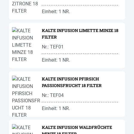
Einheit: 1 NR.
KALTE INFUSION LIMETTE MINZE 18
FILTER
Nr.: TEF01
Einheit: 1 NR.
KALTE INFUSION PFIRSICH
PASSIONSFRUCHT 18 FILTER
Nr.: TEF04
Einheit: 1 NR.
KALTE INFUSION WALDFRÜCHTE
MINZE 18 FILTER