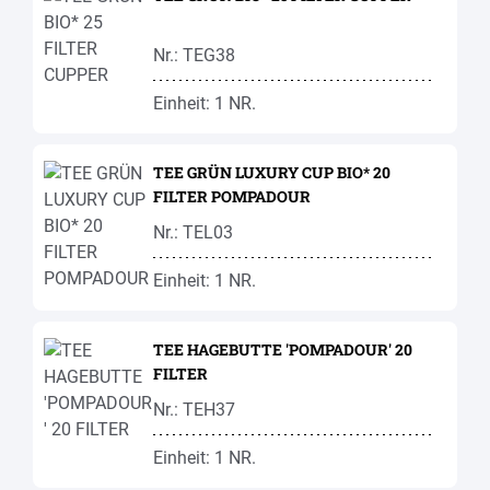
Nr.: TEG38
Einheit: 1 NR.
TEE GRÜN LUXURY CUP BIO* 20
FILTER POMPADOUR
Nr.: TEL03
Einheit: 1 NR.
TEE HAGEBUTTE 'POMPADOUR' 20
FILTER
Nr.: TEH37
Einheit: 1 NR.