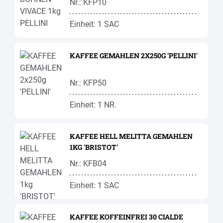
Nr.: KFP10
Einheit: 1 SAC
KAFFEE GEMAHLEN 2X250G 'PELLINI'
Nr.: KFP50
Einheit: 1 NR.
KAFFEE HELL MELITTA GEMAHLEN
1KG 'BRISTOT'
Nr.: KFB04
Einheit: 1 SAC
KAFFEE KOFFEINFREI 30 CIALDE