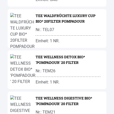
TEE WALDFRÜCHTE LUXURY CUP
BIO* 20FILTER POMPADOUR
Nr.: TEL07
Einheit: 1 NR.
TEE WELLNESS DETOX BIO*
'POMPADOUR' 20 FILTER
Nr.: TEM26
Einheit: 1 NR.
TEE WELLNESS DIGESTIVE BIO*
'POMPADOUR' 20 FILTER
Nr.: TEM21