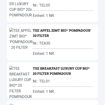
Nr.: TEL05
Einheit: 1 NR.
TEE APFEL ZIMT BIO* 'POMPADOUR'
20 FILTER
Nr.: TEA30
Einheit: 1 NR.
TEE BREAKFAST LUXURY CUP BIO*
20 FILTER POMPADOUR
Nr.: TEL01
Einheit: 1 NR.