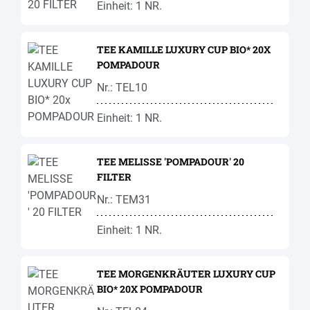
Einheit: 1 NR.
TEE KAMILLE LUXURY CUP BIO* 20X
POMPADOUR
Nr.: TEL10
Einheit: 1 NR.
TEE MELISSE 'POMPADOUR' 20
FILTER
Nr.: TEM31
Einheit: 1 NR.
TEE MORGENKRÄUTER LUXURY CUP
BIO* 20X POMPADOUR