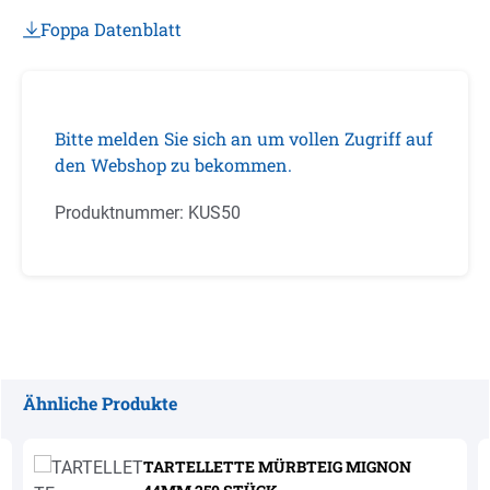
Foppa Datenblatt
Bitte melden Sie sich an um vollen Zugriff auf
den Webshop zu bekommen.
Produktnummer:
KUS50
Ähnliche Produkte
Produktgalerie überspringen
TARTELLETTE MÜRBTEIG MIGNON