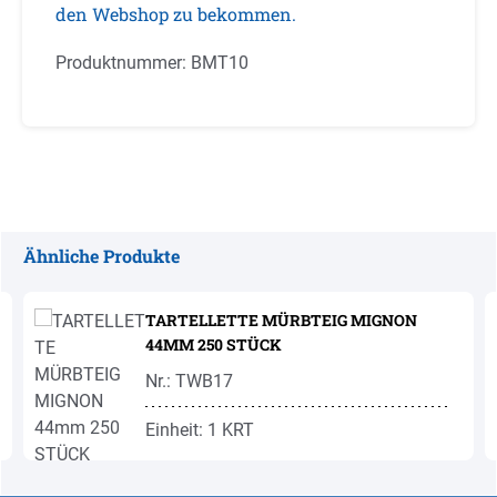
den Webshop zu bekommen.
Produktnummer:
BMT10
Ähnliche Produkte
Produktgalerie überspringen
TARTELLETTE MÜRBTEIG MIGNON
44MM 250 STÜCK
Nr.: TWB17
Einheit: 1 KRT