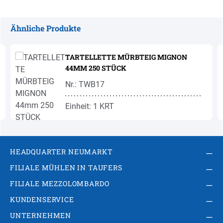
Ähnliche Produkte
Produktgalerie überspringen
TARTELLETTE MÜRBTEIG MIGNON
44MM 250 STÜCK
Nr.: TWB17
Einheit: 1 KRT
HEADQUARTER NEUMARKT
FILIALE MÜHLEN IN TAUFERS
FILIALE MEZZOLOMBARDO
KUNDENSERVICE
UNTERNEHMEN