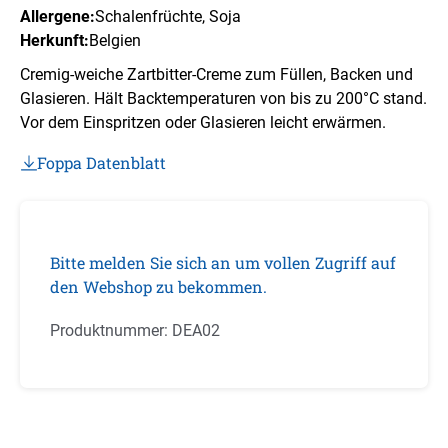
Allergene:
Schalenfrüchte
, Soja
Herkunft:
Belgien
Cremig-weiche Zartbitter-Creme zum Füllen, Backen und
Glasieren. Hält Backtemperaturen von bis zu 200°C stand.
Vor dem Einspritzen oder Glasieren leicht erwärmen.
Foppa Datenblatt
Bitte melden Sie sich an um vollen Zugriff auf
den Webshop zu bekommen.
Produktnummer:
DEA02