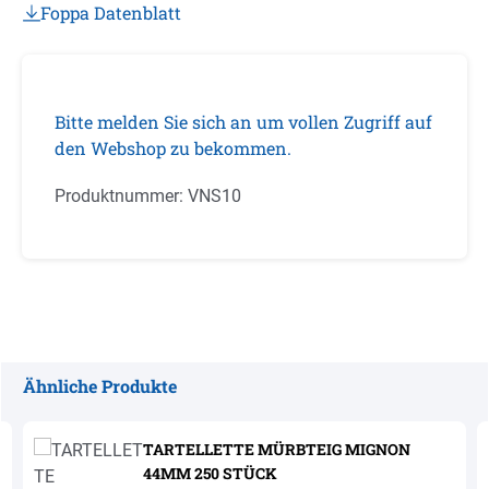
Foppa Datenblatt
Bitte melden Sie sich an um vollen Zugriff auf
den Webshop zu bekommen.
Produktnummer:
VNS10
Ähnliche Produkte
Produktgalerie überspringen
TARTELLETTE MÜRBTEIG MIGNON
44MM 250 STÜCK