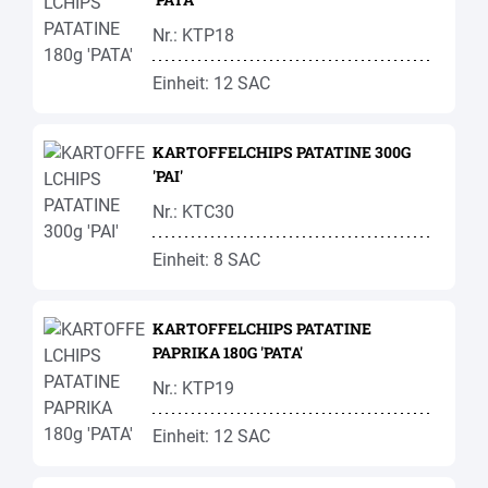
Nr.: KTP18
Einheit: 12 SAC
KARTOFFELCHIPS PATATINE 300G
'PAI'
Nr.: KTC30
Einheit: 8 SAC
KARTOFFELCHIPS PATATINE
PAPRIKA 180G 'PATA'
Nr.: KTP19
Einheit: 12 SAC