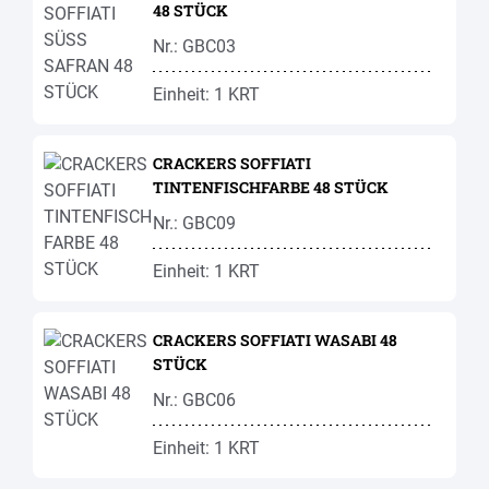
48 STÜCK
Nr.: GBC03
Einheit: 1 KRT
CRACKERS SOFFIATI
TINTENFISCHFARBE 48 STÜCK
Nr.: GBC09
Einheit: 1 KRT
CRACKERS SOFFIATI WASABI 48
STÜCK
Nr.: GBC06
Einheit: 1 KRT