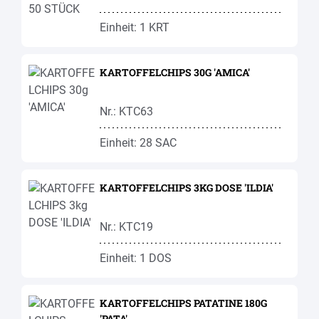
Einheit: 1 KRT
KARTOFFELCHIPS 30G 'AMICA'
Nr.: KTC63
Einheit: 28 SAC
KARTOFFELCHIPS 3KG DOSE 'ILDIA'
Nr.: KTC19
Einheit: 1 DOS
KARTOFFELCHIPS PATATINE 180G
'PATA'