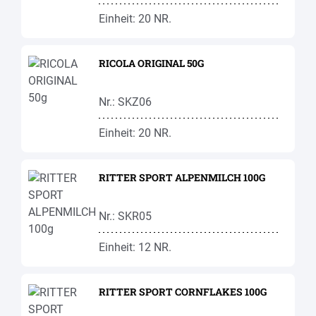
Einheit: 20 NR.
RICOLA ORIGINAL 50G
Nr.: SKZ06
Einheit: 20 NR.
RITTER SPORT ALPENMILCH 100G
Nr.: SKR05
Einheit: 12 NR.
RITTER SPORT CORNFLAKES 100G