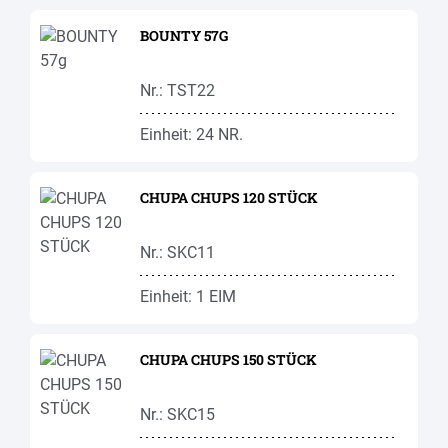
BOUNTY 57G
Nr.: TST22
Einheit: 24 NR.
CHUPA CHUPS 120 STÜCK
Nr.: SKC11
Einheit: 1 EIM
CHUPA CHUPS 150 STÜCK
Nr.: SKC15