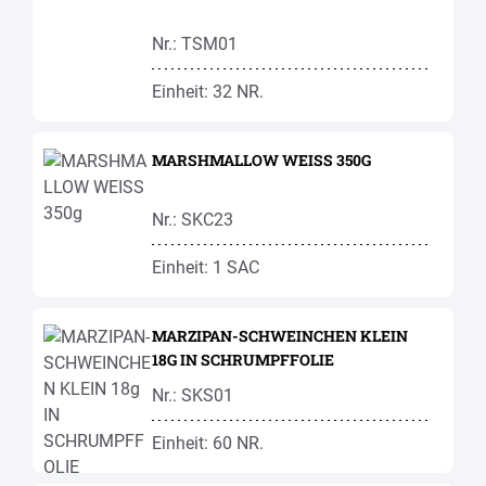
Nr.: TSM01
Einheit: 32 NR.
MARSHMALLOW WEISS 350G
Nr.: SKC23
Einheit: 1 SAC
MARZIPAN-SCHWEINCHEN KLEIN
18G IN SCHRUMPFFOLIE
Nr.: SKS01
Einheit: 60 NR.