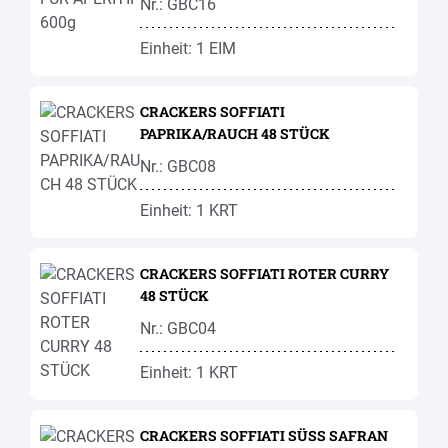
Nr.: GBC16
Einheit: 1 EIM
CRACKERS SOFFIATI
PAPRIKA/RAUCH 48 STÜCK
Nr.: GBC08
Einheit: 1 KRT
CRACKERS SOFFIATI ROTER CURRY
48 STÜCK
Nr.: GBC04
Einheit: 1 KRT
CRACKERS SOFFIATI SÜSS SAFRAN