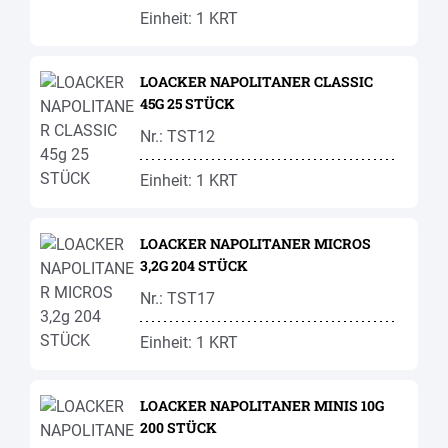
Einheit: 1 KRT
LOACKER NAPOLITANER CLASSIC
45G 25 STÜCK
Nr.: TST12
Einheit: 1 KRT
LOACKER NAPOLITANER MICROS
3,2G 204 STÜCK
Nr.: TST17
Einheit: 1 KRT
LOACKER NAPOLITANER MINIS 10G
200 STÜCK