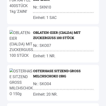
Nr.: SKN10
Einheit: 1 SAC
OBLATEN-EIER (CIALDA) MIT
ZUCKERGUSS 100 STÜCK
Nr.: SKO07
Einheit: 1 NR.
OSTERHASE SITZEND GROSS
MILCHSCHOKO 150G
Nr.: SKO04
Einheit: 20 NR.