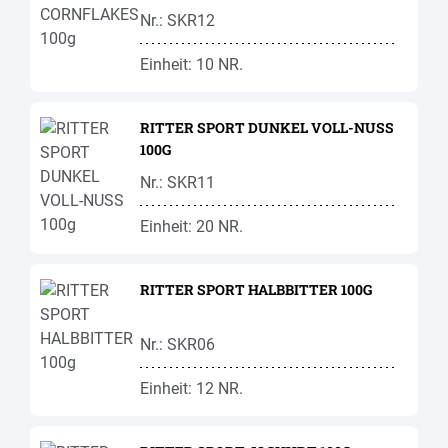
Nr.: SKR12
Einheit: 10 NR.
RITTER SPORT DUNKEL VOLL-NUSS
100G
Nr.: SKR11
Einheit: 20 NR.
RITTER SPORT HALBBITTER 100G
Nr.: SKR06
Einheit: 12 NR.