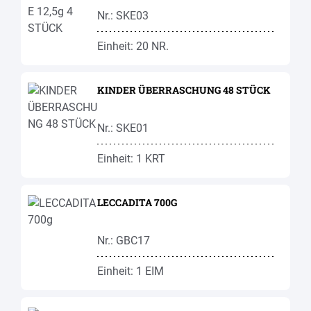
Nr.: SKE03
Einheit: 20 NR.
KINDER ÜBERRASCHUNG 48 STÜCK
Nr.: SKE01
Einheit: 1 KRT
LECCADITA 700G
Nr.: GBC17
Einheit: 1 EIM