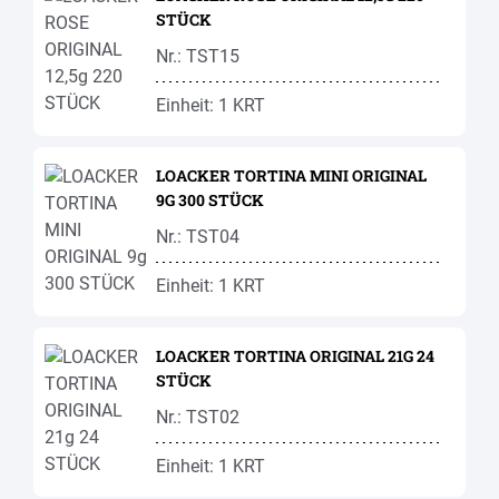
STÜCK
Nr.: TST15
Einheit: 1 KRT
LOACKER TORTINA MINI ORIGINAL
9G 300 STÜCK
Nr.: TST04
Einheit: 1 KRT
LOACKER TORTINA ORIGINAL 21G 24
STÜCK
Nr.: TST02
Einheit: 1 KRT