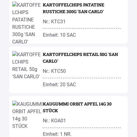
KARTOFFELCHIPS PATATINE
RUSTICHE 300G 'SAN CARLO'
Nr.: KTC31
Einheit: 10 SAC
KARTOFFELCHIPS RETAIL 50G 'SAN
CARLO'
Nr.: KTC50
Einheit: 20 SAC
KAUGUMMI ORBIT APFEL 14G 30
STÜCK
Nr.: KOA01
Einheit: 1 NR.