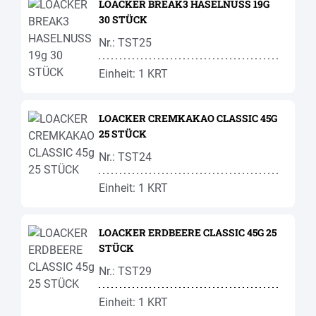
LOACKER BREAK3 HASELNUSS 19G
30 STÜCK
Nr.: TST25
Einheit: 1 KRT
LOACKER CREMKAKAO CLASSIC 45G
25 STÜCK
Nr.: TST24
Einheit: 1 KRT
LOACKER ERDBEERE CLASSIC 45G 25
STÜCK
Nr.: TST29
Einheit: 1 KRT