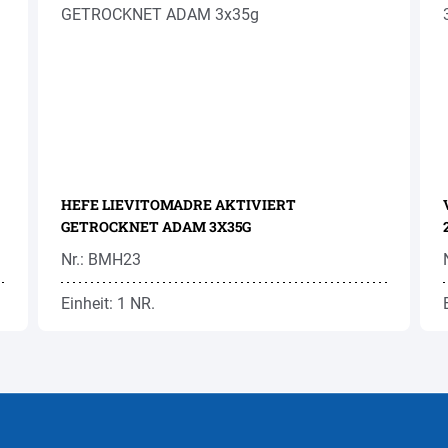
HEFE LIEVITOMADRE AKTIVIERT
GETROCKNET ADAM 3X35G
Nr.: BMH23
Einheit: 1 NR.