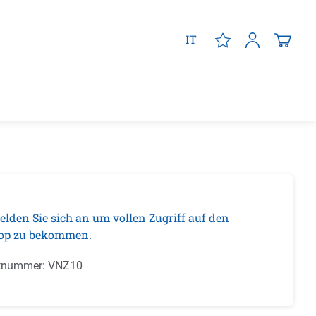
IT
elden Sie sich an um vollen Zugriff auf den
op zu bekommen.
tnummer:
VNZ10