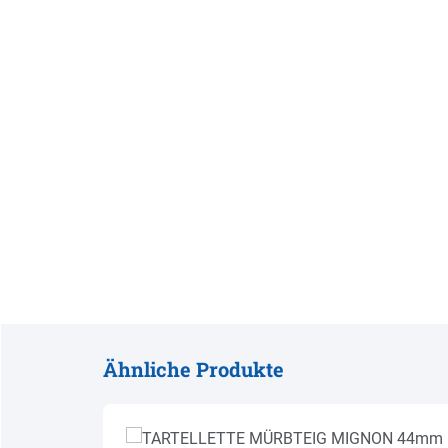
Ähnliche Produkte
Produktgalerie überspringen