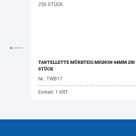
TARTELLETTE MÜRBTEIG MIGNON 44MM 250
STÜCK
Nr.: TWB17
Einheit: 1 KRT