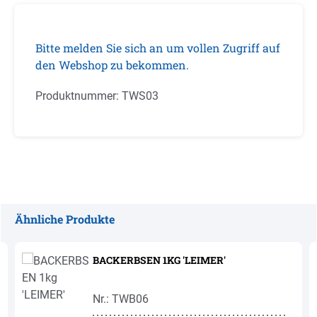
Bitte melden Sie sich an um vollen Zugriff auf
den Webshop zu bekommen.
Produktnummer:
TWS03
Ähnliche Produkte
Produktgalerie überspringen
BACKERBSEN 1KG 'LEIMER'
Nr.: TWB06