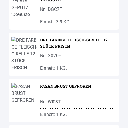
Nr.: DGC7F
Einheit: 3.9 KG.
DREIFARBIGE FLEISCH-GIRELLE 12
STÜCK FRISCH
Nr.: SX20F
Einheit: 1 KG.
FASAN BRUST GEFROREN
Nr.: WI08T
Einheit: 1 KG.