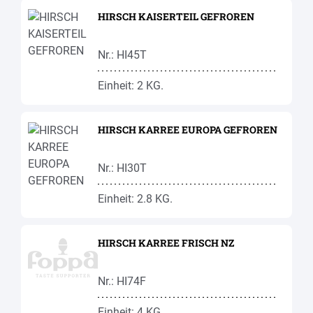
HIRSCH KAISERTEIL GEFROREN
Nr.: HI45T
Einheit: 2 KG.
HIRSCH KARREE EUROPA GEFROREN
Nr.: HI30T
Einheit: 2.8 KG.
HIRSCH KARREE FRISCH NZ
Nr.: HI74F
Einheit: 4 KG.