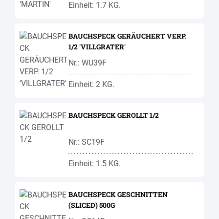
Einheit: 1.7 KG.
BAUCHSPECK GERÄUCHERT VERP.
1/2 'VILLGRATER'
Nr.: WU39F
Einheit: 2 KG.
BAUCHSPECK GEROLLT 1/2
Nr.: SC19F
Einheit: 1.5 KG.
BAUCHSPECK GESCHNITTEN
(SLICED) 500G