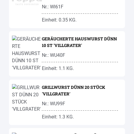
Nr.: WI61F
Einheit: 0.35 KG.
GERÄUCHERTE HAUSWURST DÜNN
10 ST 'VILLGRATER'
Nr.: WU40F
Einheit: 1.1 KG.
GRILLWURST DÜNN 20 STÜCK
'VILLGRATER'
Nr.: WU99F
Einheit: 1.3 KG.