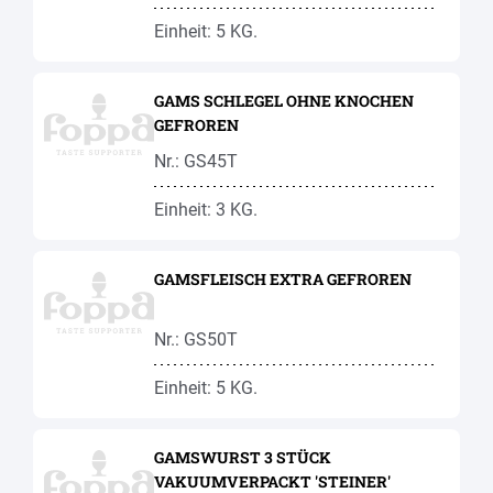
Einheit: 5 KG.
GAMS SCHLEGEL OHNE KNOCHEN
GEFROREN
Nr.: GS45T
Einheit: 3 KG.
GAMSFLEISCH EXTRA GEFROREN
Nr.: GS50T
Einheit: 5 KG.
GAMSWURST 3 STÜCK
VAKUUMVERPACKT 'STEINER'