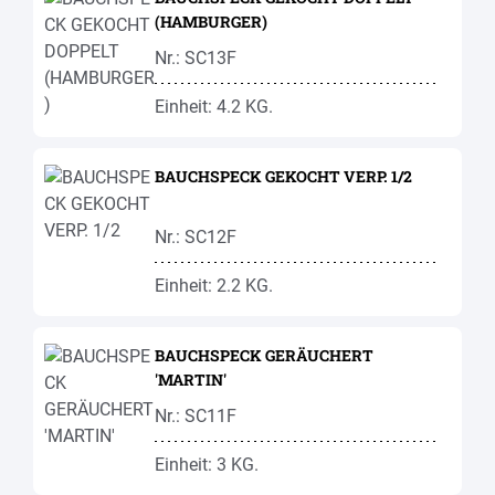
(HAMBURGER)
Nr.: SC13F
Einheit: 4.2 KG.
BAUCHSPECK GEKOCHT VERP. 1/2
Nr.: SC12F
Einheit: 2.2 KG.
BAUCHSPECK GERÄUCHERT
'MARTIN'
Nr.: SC11F
Einheit: 3 KG.