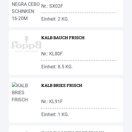
Nr.: SX02F
Einheit: 2 KG.
KALB BAUCH FRISCH
Nr.: KL80F
Einheit: 8.5 KG.
KALB BRIES FRISCH
Nr.: KL91F
Einheit: 1 KG.