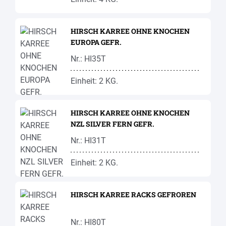
HIRSCH KARREE OHNE KNOCHEN
EUROPA GEFR.
Nr.: HI35T
Einheit: 2 KG.
HIRSCH KARREE OHNE KNOCHEN
NZL SILVER FERN GEFR.
Nr.: HI31T
Einheit: 2 KG.
HIRSCH KARREE RACKS GEFROREN
Nr.: HI80T