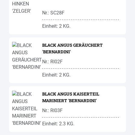
Nr.: SC28F
Einheit: 2 KG.
BLACK ANGUS GERÄUCHERT
'BERNARDINI'
Nr.: RI02F
Einheit: 2 KG.
BLACK ANGUS KAISERTEIL
MARINIERT 'BERNARDINI'
Nr.: RI03F
Einheit: 2.3 KG.