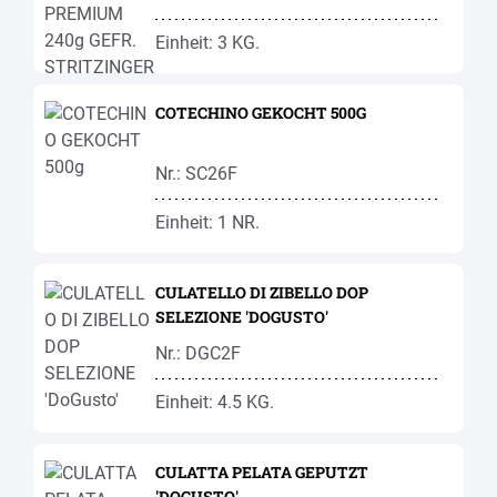
Einheit: 3 KG.
COTECHINO GEKOCHT 500G
Nr.: SC26F
Einheit: 1 NR.
CULATELLO DI ZIBELLO DOP
SELEZIONE 'DOGUSTO'
Nr.: DGC2F
Einheit: 4.5 KG.
CULATTA PELATA GEPUTZT
'DOGUSTO'