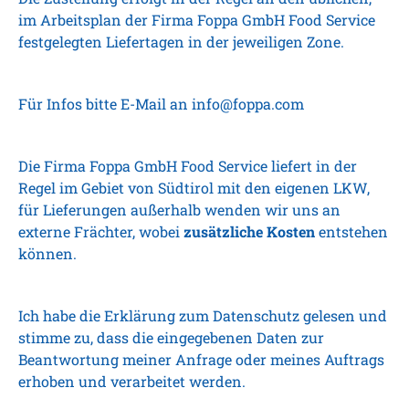
im Arbeitsplan der Firma Foppa GmbH Food Service
festgelegten Liefertagen in der jeweiligen Zone.
Für Infos bitte E-Mail an
info@foppa.com
Die Firma Foppa GmbH Food Service liefert in der
Regel im Gebiet von Südtirol mit den eigenen LKW,
für Lieferungen außerhalb wenden wir uns an
externe Frächter, wobei
zusätzliche Kosten
entstehen
können.
Ich habe die Erklärung zum Datenschutz gelesen und
stimme zu, dass die eingegebenen Daten zur
Beantwortung meiner Anfrage oder meines Auftrags
erhoben und verarbeitet werden.