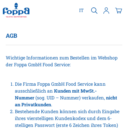
alt springen
IT
AGB
Wichtige Informationen zum Bestellen im Webshop
der Foppa GmbH Food Service:
Die Firma Foppa GmbH Food Service kann
ausschließlich an
Kunden mit MwSt.-
Nummer
(sog. UID – Nummer) verkaufen,
nicht
an Privatkunden
.
Bestehende Kunden können sich durch Eingabe
ihres vierstelligen Kundenkodex und dem 6-
stelligen Passwort (erste 6 Zeichen ihres Token)