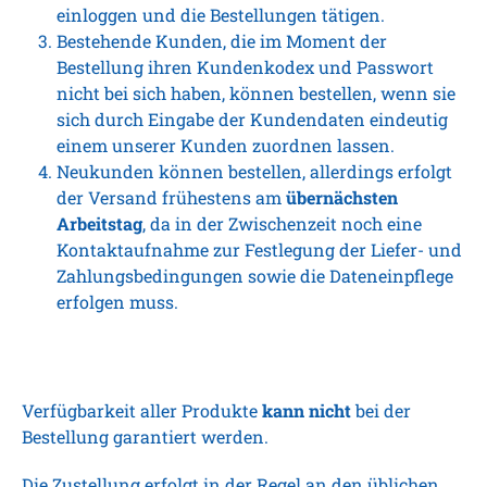
einloggen und die Bestellungen tätigen.
Bestehende Kunden, die im Moment der
Bestellung ihren Kundenkodex und Passwort
nicht bei sich haben, können bestellen, wenn sie
sich durch Eingabe der Kundendaten eindeutig
einem unserer Kunden zuordnen lassen.
Neukunden können bestellen, allerdings erfolgt
der Versand frühestens am
übernächsten
Arbeitstag
, da in der Zwischenzeit noch eine
Kontaktaufnahme zur Festlegung der Liefer- und
Zahlungsbedingungen sowie die Dateneinpflege
erfolgen muss.
Verfügbarkeit aller Produkte
kann nicht
bei der
Bestellung garantiert werden.
Die Zustellung erfolgt in der Regel an den üblichen,