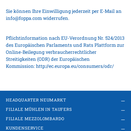
Sie können Ihre Einwilligung jederzeit per E-Mail an
info@foppa.com
widerrufen.
Pflichtinformation nach EU-Verordnung Nr. 524/2013
des Europäischen Parlaments und Rats Plattform zur
Online-Beilegung verbraucherrechtlicher
Streitigkeiten (ODR) der Europäischen
Kommission:
http://ec.europa.eu/consumers/odr/
HEADQUARTER NEUMARKT
FILIALE MÜHLEN IN TAUFERS
FILIALE MEZZOLOMBARDO
KUNDENSERVICE