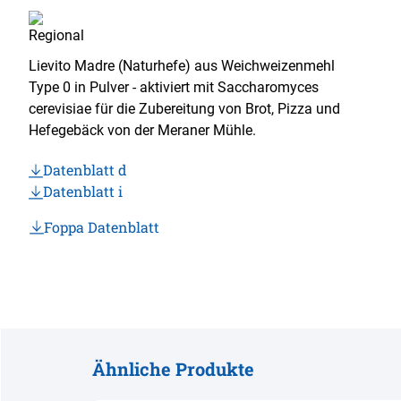
Lievito Madre (Naturhefe) aus Weichweizenmehl
Type 0 in Pulver - aktiviert mit Saccharomyces
cerevisiae für die Zubereitung von Brot, Pizza und
Hefegebäck von der Meraner Mühle.
Datenblatt d
Datenblatt i
Foppa Datenblatt
Ähnliche Produkte
Produktgalerie überspringen