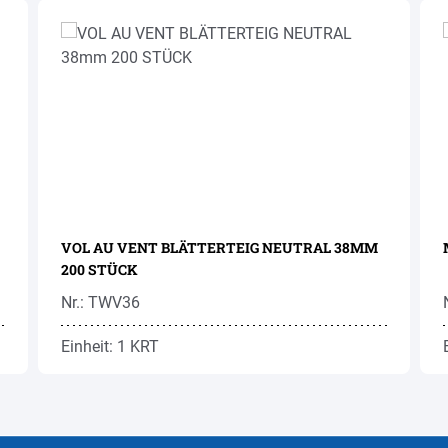
VOL AU VENT BLÄTTERTEIG NEUTRAL 38MM
200 STÜCK
Nr.: TWV36
Einheit: 1 KRT