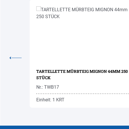
TARTELLETTE MÜRBTEIG MIGNON 44MM 250
STÜCK
Nr.: TWB17
Einheit: 1 KRT