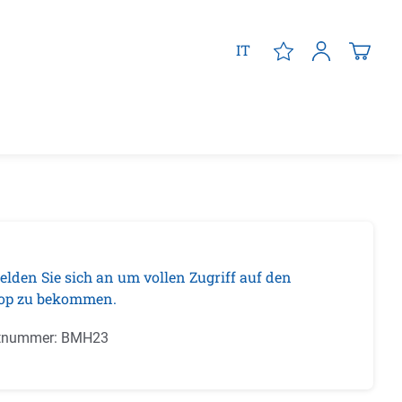
IT
elden Sie sich an um vollen Zugriff auf den
op zu bekommen.
tnummer:
BMH23