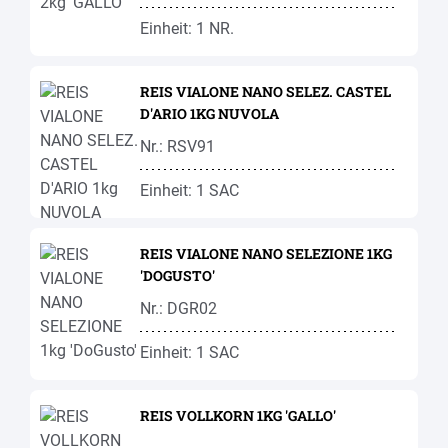
Einheit: 1 NR.
REIS VIALONE NANO SELEZ. CASTEL
D'ARIO 1KG NUVOLA
Nr.: RSV91
Einheit: 1 SAC
REIS VIALONE NANO SELEZIONE 1KG
'DOGUSTO'
Nr.: DGR02
Einheit: 1 SAC
REIS VOLLKORN 1KG 'GALLO'