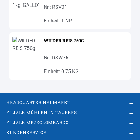
Nr.: RSV01
Einheit: 1 NR.
WILDER REIS 750G
Nr.: RSW75
Einheit: 0.75 KG.
HEADQUARTER NEUMARKT
FILIALE MÜHLEN IN TAUFERS
FILIALE MEZZOLOMBARDO
KUNDENSERVICE