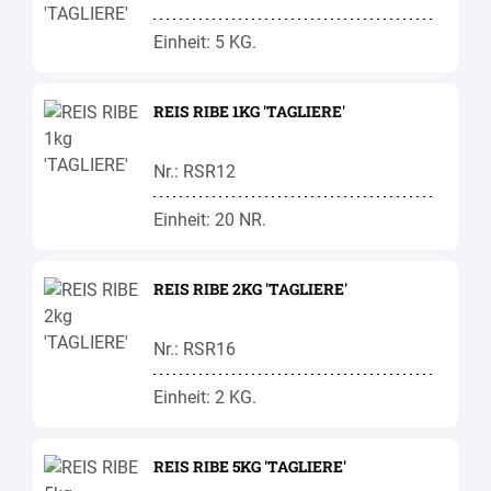
Einheit: 5 KG.
REIS RIBE 1KG 'TAGLIERE'
Nr.: RSR12
Einheit: 20 NR.
REIS RIBE 2KG 'TAGLIERE'
Nr.: RSR16
Einheit: 2 KG.
REIS RIBE 5KG 'TAGLIERE'