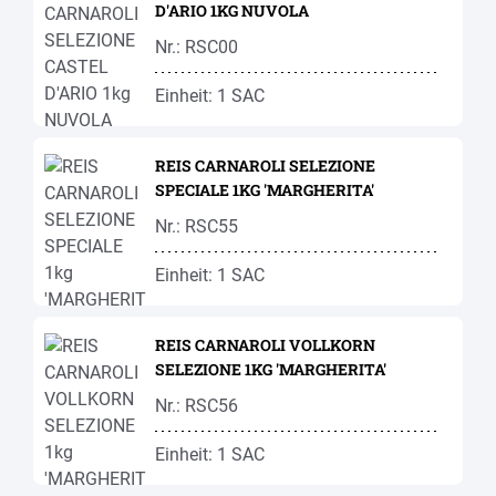
D'ARIO 1KG NUVOLA
Nr.: RSC00
Einheit: 1 SAC
REIS CARNAROLI SELEZIONE
SPECIALE 1KG 'MARGHERITA'
Nr.: RSC55
Einheit: 1 SAC
REIS CARNAROLI VOLLKORN
SELEZIONE 1KG 'MARGHERITA'
Nr.: RSC56
Einheit: 1 SAC