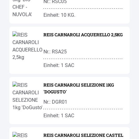
Nr.: RSC05
Einheit: 10 KG.
REIS CARNAROLI ACQUERELLO 2,5KG
Nr.: RSA25
Einheit: 1 SAC
REIS CARNAROLI SELEZIONE 1KG
'DOGUSTO'
Nr.: DGR01
Einheit: 1 SAC
REIS CARNAROLI SELEZIONE CASTEL