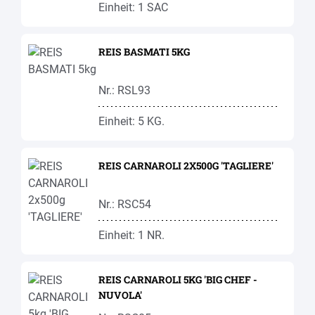
Einheit: 1 SAC
REIS BASMATI 5KG
Nr.: RSL93
Einheit: 5 KG.
REIS CARNAROLI 2X500G 'TAGLIERE'
Nr.: RSC54
Einheit: 1 NR.
REIS CARNAROLI 5KG 'BIG CHEF -
NUVOLA'