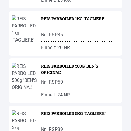
Einheit: 25 KG.
REIS PARBOILED 1KG 'TAGLIERE'
Nr.: RSP36
Einheit: 20 NR.
REIS PARBOILED 500G 'BEN'S
ORIGINAL'
Nr.: RSP50
Einheit: 24 NR.
REIS PARBOILED 5KG 'TAGLIERE'
Nr.: RSP39