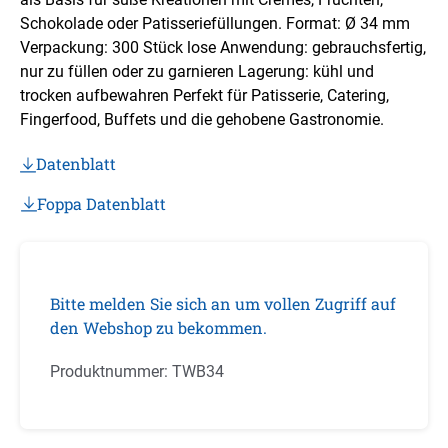
Schokolade oder Patisseriefüllungen. Format: Ø 34 mm
Verpackung: 300 Stück lose Anwendung: gebrauchsfertig,
nur zu füllen oder zu garnieren Lagerung: kühl und
trocken aufbewahren Perfekt für Patisserie, Catering,
Fingerfood, Buffets und die gehobene Gastronomie.
Datenblatt
Foppa Datenblatt
Bitte melden Sie sich an um vollen Zugriff auf
den Webshop zu bekommen.
Produktnummer:
TWB34