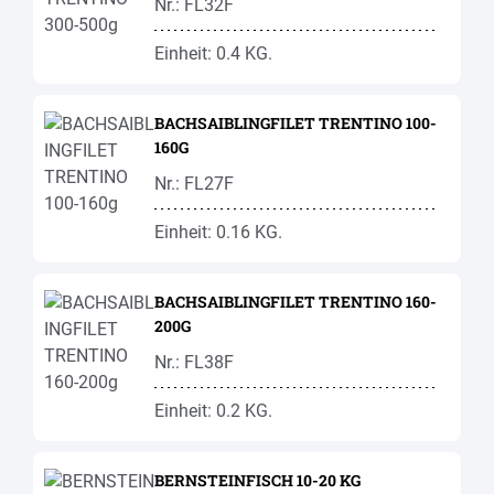
Nr.: FL32F
Einheit: 0.4 KG.
BACHSAIBLINGFILET TRENTINO 100-
160G
Nr.: FL27F
Einheit: 0.16 KG.
BACHSAIBLINGFILET TRENTINO 160-
200G
Nr.: FL38F
Einheit: 0.2 KG.
BERNSTEINFISCH 10-20 KG