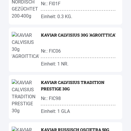
Nr.: FI01F
Einheit: 0.3 KG.
KAVIAR CALVISIUS 30G 'AGROITTICA'
Nr.: FIC06
Einheit: 1 NR.
KAVIAR CALVISIUS TRADITION
PRESTIGE 30G
Nr.: FIC98
Einheit: 1 GLA
KAVIAR RUSSISCH OSCIETRA 50G