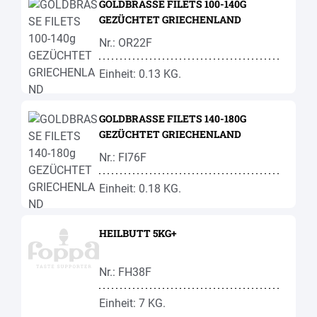
GOLDBRASSE FILETS 100-140G
GEZÜCHTET GRIECHENLAND
Nr.: OR22F
Einheit: 0.13 KG.
GOLDBRASSE FILETS 140-180G
GEZÜCHTET GRIECHENLAND
Nr.: FI76F
Einheit: 0.18 KG.
HEILBUTT 5KG+
Nr.: FH38F
Einheit: 7 KG.