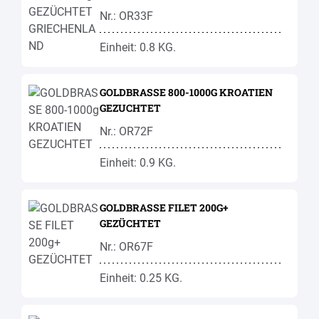
Nr.: OR33F
Einheit: 0.8 KG.
GOLDBRASSE 800-1000G KROATIEN
GEZUCHTET
Nr.: OR72F
Einheit: 0.9 KG.
GOLDBRASSE FILET 200G+
GEZÜCHTET
Nr.: OR67F
Einheit: 0.25 KG.