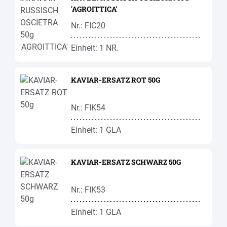
'AGROITTICA'
Nr.: FIC20
Einheit: 1 NR.
KAVIAR-ERSATZ ROT 50G
Nr.: FIK54
Einheit: 1 GLA
KAVIAR-ERSATZ SCHWARZ 50G
Nr.: FIK53
Einheit: 1 GLA