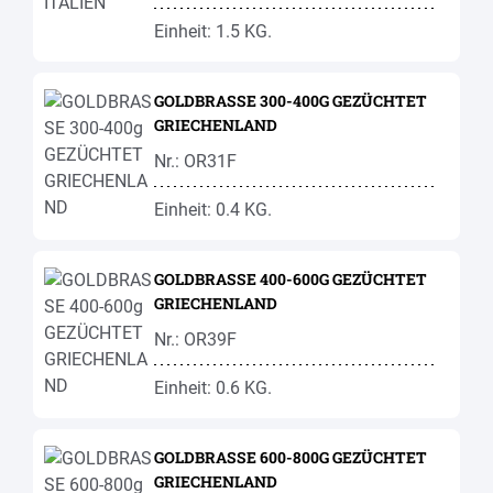
Einheit: 1.5 KG.
GOLDBRASSE 300-400G GEZÜCHTET
GRIECHENLAND
Nr.: OR31F
Einheit: 0.4 KG.
GOLDBRASSE 400-600G GEZÜCHTET
GRIECHENLAND
Nr.: OR39F
Einheit: 0.6 KG.
GOLDBRASSE 600-800G GEZÜCHTET
GRIECHENLAND