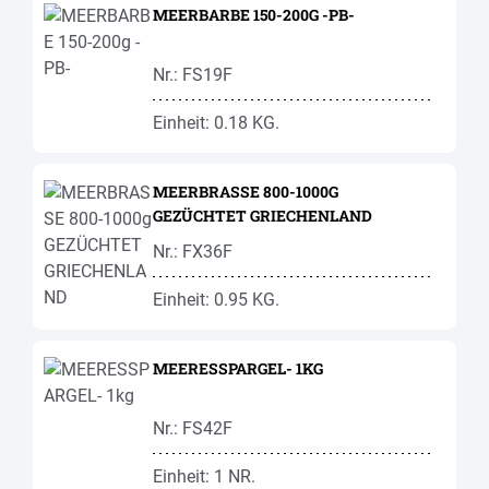
MEERBARBE 150-200G -PB-
Nr.: FS19F
Einheit: 0.18 KG.
MEERBRASSE 800-1000G
GEZÜCHTET GRIECHENLAND
Nr.: FX36F
Einheit: 0.95 KG.
MEERESSPARGEL- 1KG
Nr.: FS42F
Einheit: 1 NR.