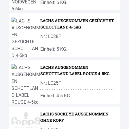
Einheit: 6 KG.
LACHS AUSGENOMMEN GEZÜCHTET
SCHOTTLAND 4-5KG
Nr.: LC28F
Einheit: 5 KG.
LACHS AUSGENOMMEN
SCHOTTLAND LABEL ROUGE 4-5KG
Nr.: LC25F
Einheit: 4.5 KG.
LACHS SOCKEYE AUSGENOMMEN
OHNE KOPF