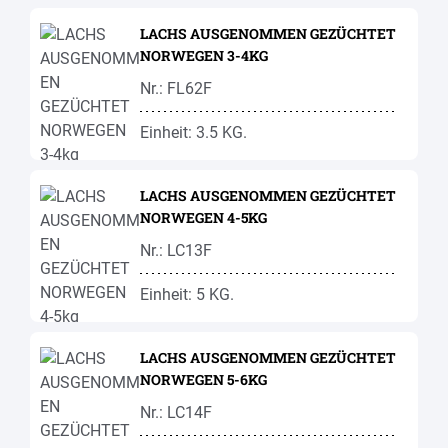
LACHS AUSGENOMMEN GEZÜCHTET
NORWEGEN 3-4KG
Nr.: FL62F
Einheit: 3.5 KG.
LACHS AUSGENOMMEN GEZÜCHTET
NORWEGEN 4-5KG
Nr.: LC13F
Einheit: 5 KG.
LACHS AUSGENOMMEN GEZÜCHTET
NORWEGEN 5-6KG
Nr.: LC14F