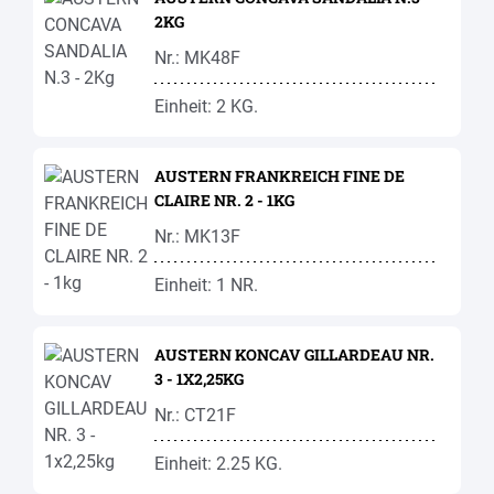
2KG
Nr.: MK48F
Einheit: 2 KG.
AUSTERN FRANKREICH FINE DE
CLAIRE NR. 2 - 1KG
Nr.: MK13F
Einheit: 1 NR.
AUSTERN KONCAV GILLARDEAU NR.
3 - 1X2,25KG
Nr.: CT21F
Einheit: 2.25 KG.