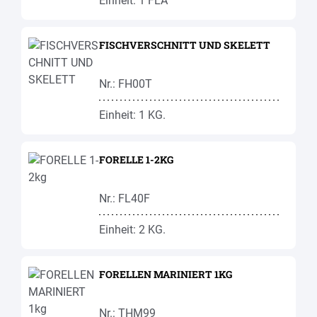
Einheit: 1 FLA
FISCHVERSCHNITT UND SKELETT
Nr.: FH00T
Einheit: 1 KG.
FORELLE 1-2KG
Nr.: FL40F
Einheit: 2 KG.
FORELLEN MARINIERT 1KG
Nr.: THM99