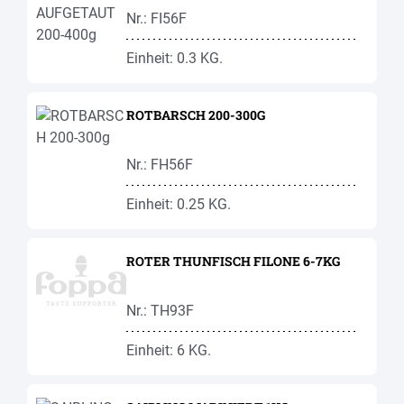
Nr.: FI56F
Einheit: 0.3 KG.
ROTBARSCH 200-300G
Nr.: FH56F
Einheit: 0.25 KG.
ROTER THUNFISCH FILONE 6-7KG
Nr.: TH93F
Einheit: 6 KG.