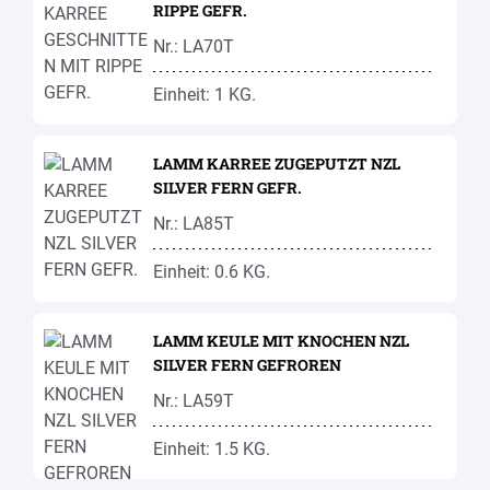
RIPPE GEFR.
Nr.: LA70T
Einheit: 1 KG.
LAMM KARREE ZUGEPUTZT NZL
SILVER FERN GEFR.
Nr.: LA85T
Einheit: 0.6 KG.
LAMM KEULE MIT KNOCHEN NZL
SILVER FERN GEFROREN
Nr.: LA59T
Einheit: 1.5 KG.