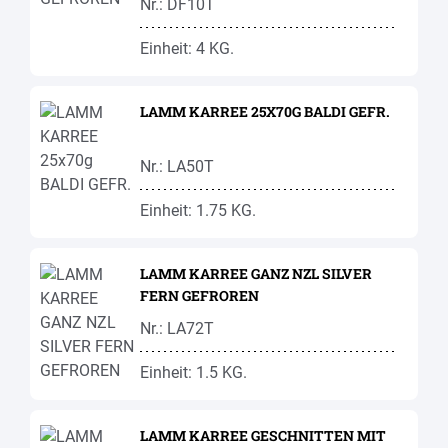
Nr.: DF10T
Einheit: 4 KG.
LAMM KARREE 25X70G BALDI GEFR.
Nr.: LA50T
Einheit: 1.75 KG.
LAMM KARREE GANZ NZL SILVER
FERN GEFROREN
Nr.: LA72T
Einheit: 1.5 KG.
LAMM KARREE GESCHNITTEN MIT