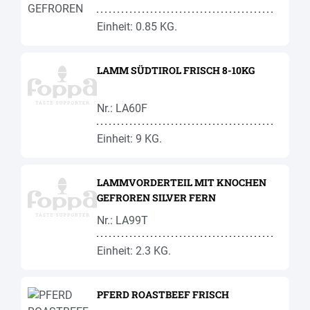
Einheit: 0.85 KG.
LAMM SÜDTIROL FRISCH 8-10KG
Nr.: LA60F
Einheit: 9 KG.
LAMMVORDERTEIL MIT KNOCHEN
GEFROREN SILVER FERN
Nr.: LA99T
Einheit: 2.3 KG.
PFERD ROASTBEEF FRISCH