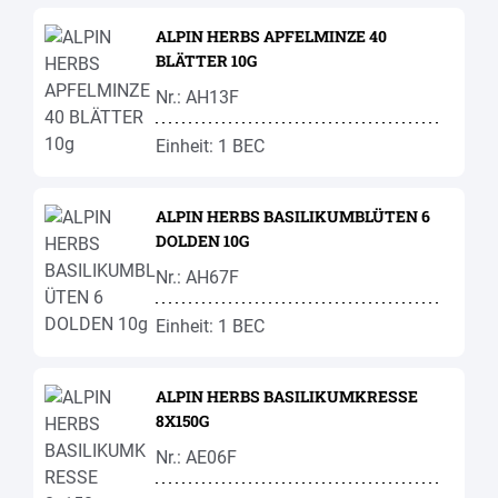
ALPIN HERBS APFELMINZE 40
BLÄTTER 10G
Nr.: AH13F
Einheit: 1 BEC
ALPIN HERBS BASILIKUMBLÜTEN 6
DOLDEN 10G
Nr.: AH67F
Einheit: 1 BEC
ALPIN HERBS BASILIKUMKRESSE
8X150G
Nr.: AE06F