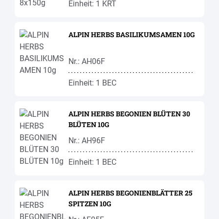
Einheit: 1 KRT
ALPIN HERBS BASILIKUMSAMEN 10G
Nr.: AH06F
Einheit: 1 BEC
ALPIN HERBS BEGONIEN BLÜTEN 30
BLÜTEN 10G
Nr.: AH96F
Einheit: 1 BEC
ALPIN HERBS BEGONIENBLÄTTER 25
SPITZEN 10G