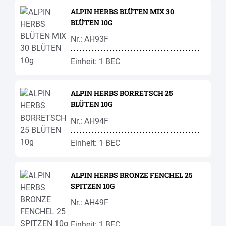
ALPIN HERBS BLÜTEN MIX 30
BLÜTEN 10G
Nr.: AH93F
Einheit: 1 BEC
ALPIN HERBS BORRETSCH 25
BLÜTEN 10G
Nr.: AH94F
Einheit: 1 BEC
ALPIN HERBS BRONZE FENCHEL 25
SPITZEN 10G
Nr.: AH49F
Einheit: 1 BEC