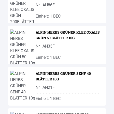
Nr.: AH86F
Einheit: 1 BEC
ALPIN HERBS GRÜNER KLEE OXALIS
GRÜN 50 BLÄTTER 10G
Nr.: AH33F
Einheit: 1 BEC
ALPIN HERBS GRÜNER SENF 40
BLÄTTER 10G
Nr.: AH21F
Einheit: 1 BEC