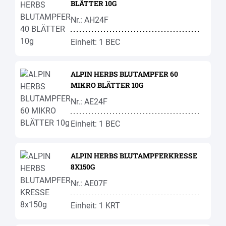
BLÄTTER 10G
Nr.: AH24F
Einheit: 1 BEC
ALPIN HERBS BLUTAMPFER 60
MIKRO BLÄTTER 10G
Nr.: AE24F
Einheit: 1 BEC
ALPIN HERBS BLUTAMPFERKRESSE
8X150G
Nr.: AE07F
Einheit: 1 KRT