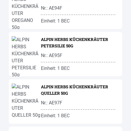
Nr.: AE94F
Einheit: 1 BEC
ALPIN HERBS KÜCHENKRÄUTER
PETERSILIE 50G
Nr.: AE95F
Einheit: 1 BEC
ALPIN HERBS KÜCHENKRÄUTER
QUELLER 50G
Nr.: AE97F
Einheit: 1 BEC