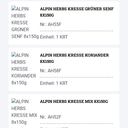
ALPIN HERBS KRESSE GRÜNER SENF
8X150G
Nr.: AH55F
Einheit: 1 KRT
ALPIN HERBS KRESSE KORIANDER
8X150G
Nr.: AH58F
Einheit: 1 KRT
ALPIN HERBS KRESSE MIX 8X150G
Nr.: AH52F