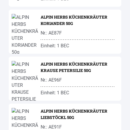
ALPIN HERBS KÜCHENKRÄUTER
KORIANDER 50G
Nr.: AE87F
Einheit: 1 BEC
ALPIN HERBS KÜCHENKRÄUTER
KRAUSE PETERSILIE 50G
Nr.: AE96F
Einheit: 1 BEC
ALPIN HERBS KÜCHENKRÄUTER
LIEBSTÖCKL 50G
Nr.: AE91F