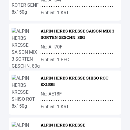
Einheit: 1 KRT
ALPIN HERBS KRESSE SAISON MIX 3
SORTEN GESCHN. 80G
Nr.: AH70F
Einheit: 1 BEC
ALPIN HERBS KRESSE SHISO ROT
8X150G
Nr.: AE18F
Einheit: 1 KRT
ALPIN HERBS KRESSE