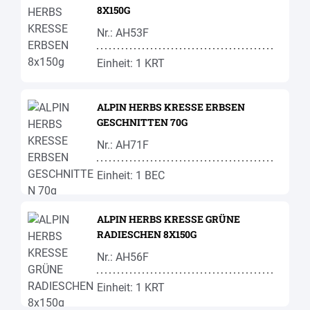
8X150G
Nr.: AH53F
Einheit: 1 KRT
ALPIN HERBS KRESSE ERBSEN
GESCHNITTEN 70G
Nr.: AH71F
Einheit: 1 BEC
ALPIN HERBS KRESSE GRÜNE
RADIESCHEN 8X150G
Nr.: AH56F
Einheit: 1 KRT