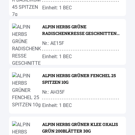
Einheit: 1 BEC
ALPIN HERBS GRÜNE
RADISCHENKRESSE GESCHNITTEN
70G
Nr.: AE15F
Einheit: 1 BEC
ALPIN HERBS GRÜNER FENCHEL 25
SPITZEN 10G
Nr.: AH35F
Einheit: 1 BEC
ALPIN HERBS GRÜNER KLEE OXALIS
GRÜN 200BLÄTTER 30G