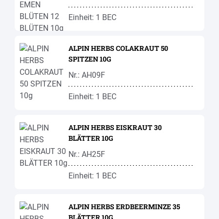
Einheit: 1 BEC
ALPIN HERBS COLAKRAUT 50
SPITZEN 10G
Nr.: AH09F
Einheit: 1 BEC
ALPIN HERBS EISKRAUT 30
BLÄTTER 10G
Nr.: AH25F
Einheit: 1 BEC
ALPIN HERBS ERDBEERMINZE 35
BLÄTTER 10G