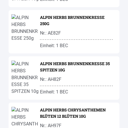
ALPIN HERBS BRUNNENKRESSE
250G
Nr.: AE82F
Einheit: 1 BEC
ALPIN HERBS BRUNNENKRESSE 35
SPITZEN 10G
Nr.: AH82F
Einheit: 1 BEC
ALPIN HERBS CHRYSANTHEMEN
BLÜTEN 12 BLÜTEN 10G
Nr.: AH97F