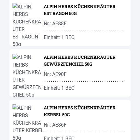
ALPIN HERBS KÜCHENKRÄUTER
ESTRAGON 50G
Nr.: AE88F
Einheit: 1 BEC
ALPIN HERBS KÜCHENKRÄUTER
GEWÜRZFENCHEL 50G
Nr.: AE90F
Einheit: 1 BEC
ALPIN HERBS KÜCHENKRÄUTER
KERBEL 50G
Nr.: AE86F
Einheit: 1 BEC