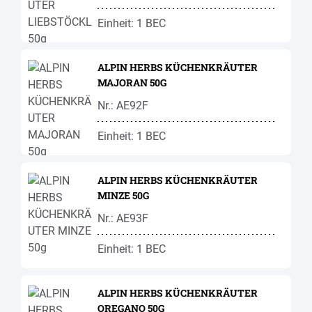
Einheit: 1 BEC
ALPIN HERBS KÜCHENKRÄUTER
MAJORAN 50G
Nr.: AE92F
Einheit: 1 BEC
ALPIN HERBS KÜCHENKRÄUTER
MINZE 50G
Nr.: AE93F
Einheit: 1 BEC
ALPIN HERBS KÜCHENKRÄUTER
OREGANO 50G