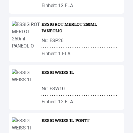
Einheit: 12 FLA
ESSIG ROT MERLOT 250ML
PANEOLIO
Nr.: ESP26
Einheit: 1 FLA
ESSIG WEISS 1L
Nr.: ESW10
Einheit: 12 FLA
ESSIG WEISS 1L 'PONTI'