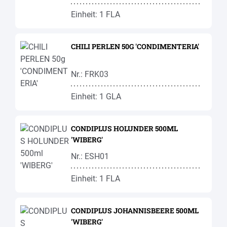
Einheit: 1 FLA
CHILI PERLEN 50G 'CONDIMENTERIA'
Nr.: FRK03
Einheit: 1 GLA
CONDIPLUS HOLUNDER 500ML
'WIBERG'
Nr.: ESH01
Einheit: 1 FLA
CONDIPLUS JOHANNISBEERE 500ML
'WIBERG'