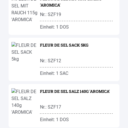
'AROMICA'
Nr.: SZF19
Einheit: 1 DOS
FLEUR DE SEL SACK 5KG
Nr.: SZF12
Einheit: 1 SAC
FLEUR DE SEL SALZ 140G 'AROMICA'
Nr.: SZF17
Einheit: 1 DOS