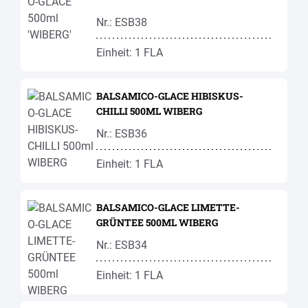
Nr.: ESB38
Einheit: 1 FLA
BALSAMICO-GLACE HIBISKUS-
CHILLI 500ML WIBERG
Nr.: ESB36
Einheit: 1 FLA
BALSAMICO-GLACE LIMETTE-
GRÜNTEE 500ML WIBERG
Nr.: ESB34
Einheit: 1 FLA