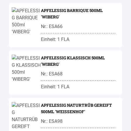
APFELESSIG BARRIQUE 500ML
'WIBERG'
Nr.: ESA66
Einheit: 1 FLA
APFELESSIG KLASSISCH 500ML
'WIBERG'
Nr.: ESA68
Einheit: 1 FLA
APFELESSIG NATURTRÜB GEREIFT
500ML 'WEISSENHOF'
Nr.: ESA98