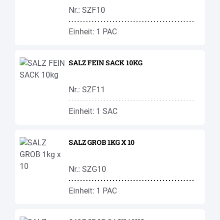
Nr.: SZF10
Einheit: 1 PAC
SALZ FEIN SACK 10KG
Nr.: SZF11
Einheit: 1 SAC
SALZ GROB 1KG X 10
Nr.: SZG10
Einheit: 1 PAC