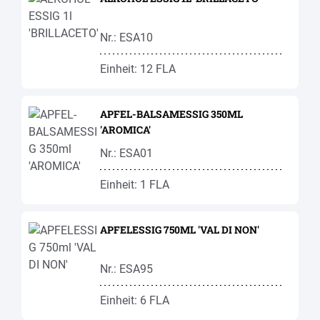
Nr.: ESA10
Einheit: 12 FLA
APFEL-BALSAMESSIG 350ML
'AROMICA'
Nr.: ESA01
Einheit: 1 FLA
APFELESSIG 750ML 'VAL DI NON'
Nr.: ESA95
Einheit: 6 FLA