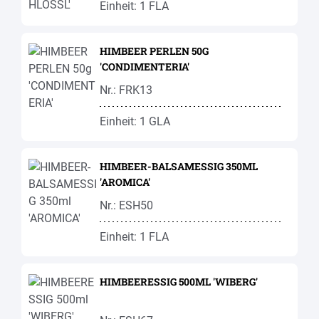
Einheit: 1 FLA
HIMBEER PERLEN 50G
'CONDIMENTERIA'
Nr.: FRK13
Einheit: 1 GLA
HIMBEER-BALSAMESSIG 350ML
'AROMICA'
Nr.: ESH50
Einheit: 1 FLA
HIMBEERESSIG 500ML 'WIBERG'