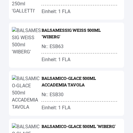
Einheit: 1 FLA
BALSAMESSIG WEISS 500ML
'WIBERG'
Nr.: ESB63
Einheit: 1 FLA
BALSAMICO-GLACE 500ML
ACCADEMIA TAVOLA
Nr.: ESB30
Einheit: 1 FLA
BALSAMICO-GLACE 500ML 'WIBERG'