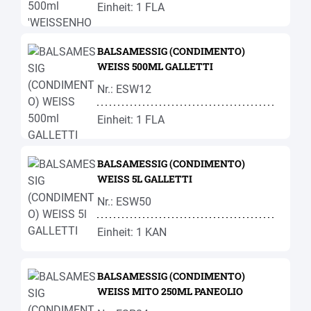
Einheit: 1 FLA
BALSAMESSIG (CONDIMENTO)
WEISS 500ML GALLETTI
Nr.: ESW12
Einheit: 1 FLA
BALSAMESSIG (CONDIMENTO)
WEISS 5L GALLETTI
Nr.: ESW50
Einheit: 1 KAN
BALSAMESSIG (CONDIMENTO)
WEISS MITO 250ML PANEOLIO