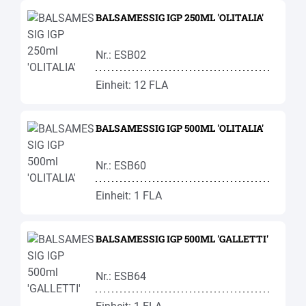
BALSAMESSIG IGP 250ML 'OLITALIA'
Nr.: ESB02
Einheit: 12 FLA
BALSAMESSIG IGP 500ML 'OLITALIA'
Nr.: ESB60
Einheit: 1 FLA
BALSAMESSIG IGP 500ML 'GALLETTI'
Nr.: ESB64