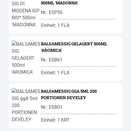
500ML 'MADONNA'
Nr.: ESP50
Einheit: 1 FLA
BALSAMESSIG GELAGERT 500ML
'AROMICA'
Nr.: ESB61
Einheit: 1 FLA
BALSAMESSIG GGA 5ML 200
PORTIONEN DEVELEY
Nr.: ESB01
Einheit: 1 KRT