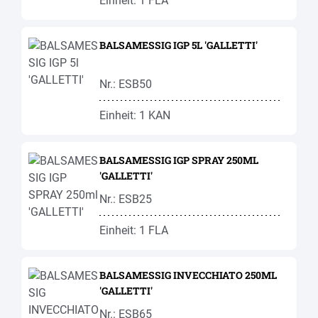
Einheit: 1 FLA
BALSAMESSIG IGP 5L 'GALLETTI'
Nr.: ESB50
Einheit: 1 KAN
BALSAMESSIG IGP SPRAY 250ML
'GALLETTI'
Nr.: ESB25
Einheit: 1 FLA
BALSAMESSIG INVECCHIATO 250ML
'GALLETTI'
Nr.: ESB65