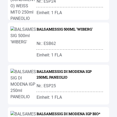
Nr.: ESP24
Einheit: 1 FLA
BALSAMESSIG 500ML 'WIBERG'
Nr.: ESB62
Einheit: 1 FLA
BALSAMESSIG DI MODENA IGP
250ML PANEOLIO
Nr.: ESP25
Einheit: 1 FLA
BALSAMESSIG DI MODENA IGP BIO*