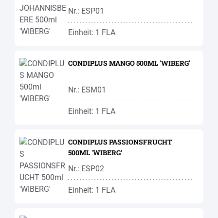
Nr.: ESP01
Einheit: 1 FLA
CONDIPLUS MANGO 500ML 'WIBERG'
Nr.: ESM01
Einheit: 1 FLA
CONDIPLUS PASSIONSFRUCHT
500ML 'WIBERG'
Nr.: ESP02
Einheit: 1 FLA