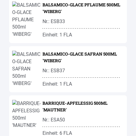
BALSAMICO-GLACE PFLAUME 500ML
'WIBERG'
Nr.: ESB33
Einheit: 1 FLA
BALSAMICO-GLACE SAFRAN 500ML
'WIBERG'
Nr.: ESB37
Einheit: 1 FLA
BARRIQUE-APFELESSIG 500ML
'MAUTNER'
Nr.: ESA50
Einheit: 6 FLA