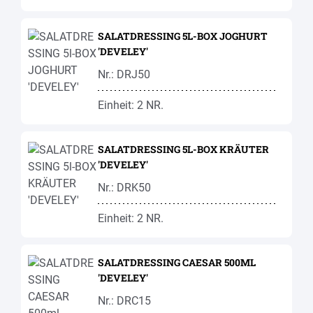
SALATDRESSING 5L-BOX JOGHURT
'DEVELEY'
Nr.: DRJ50
Einheit: 2 NR.
SALATDRESSING 5L-BOX KRÄUTER
'DEVELEY'
Nr.: DRK50
Einheit: 2 NR.
SALATDRESSING CAESAR 500ML
'DEVELEY'
Nr.: DRC15