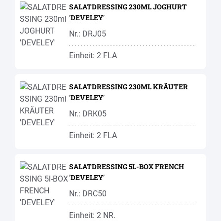
SALATDRESSING 230ML JOGHURT
'DEVELEY'
Nr.: DRJ05
Einheit: 2 FLA
SALATDRESSING 230ML KRÄUTER
'DEVELEY'
Nr.: DRK05
Einheit: 2 FLA
SALATDRESSING 5L-BOX FRENCH
'DEVELEY'
Nr.: DRC50
Einheit: 2 NR.