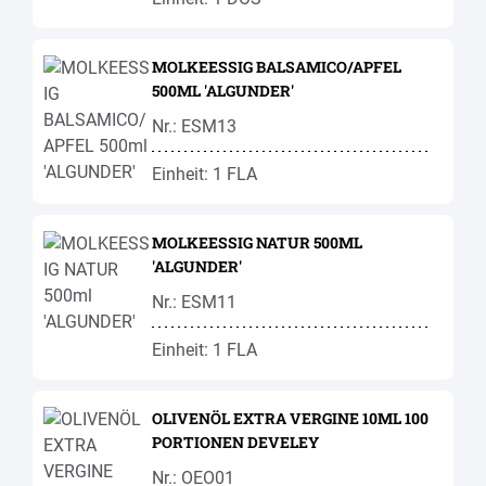
MOLKEESSIG BALSAMICO/APFEL
500ML 'ALGUNDER'
Nr.: ESM13
Einheit: 1 FLA
MOLKEESSIG NATUR 500ML
'ALGUNDER'
Nr.: ESM11
Einheit: 1 FLA
OLIVENÖL EXTRA VERGINE 10ML 100
PORTIONEN DEVELEY
Nr.: OEO01