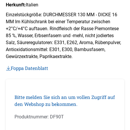
Herkunft:
Italien
Einzelstückgröße: DURCHMESSER 130 MM - DICKE 16
MM Im Kühlschrank bei einer Temperatur zwischen
+2°C/+4°C auftauen. Rindfleisch der Rasse Piemontese
85 %, Wasser, Erbsenfasern und -mehl, nicht jodiertes
Salz, Säureregulatoren: E331, E262, Aroma, Rübenpulver,
Antioxidationsmittel: E301, E300, Bambusfasern,
Gewürzextrakte, Paprikaextrakte.
Foppa Datenblatt
Bitte melden Sie sich an um vollen Zugriff auf
den Webshop zu bekommen.
Produktnummer:
DF90T