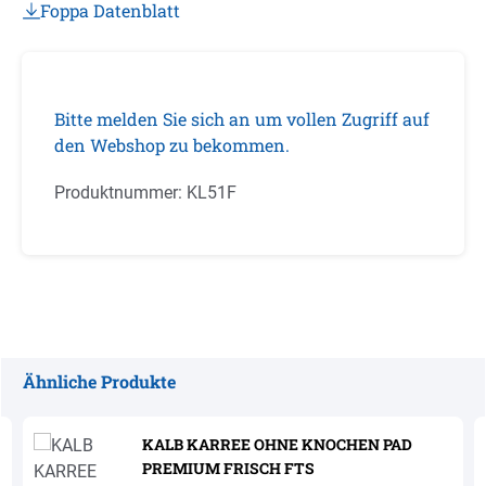
Foppa Datenblatt
Bitte melden Sie sich an um vollen Zugriff auf
den Webshop zu bekommen.
Produktnummer:
KL51F
Ähnliche Produkte
Produktgalerie überspringen
KALB KARREE OHNE KNOCHEN PAD
PREMIUM FRISCH FTS