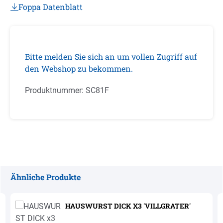
Foppa Datenblatt
Bitte melden Sie sich an um vollen Zugriff auf
den Webshop zu bekommen.
Produktnummer:
SC81F
Ähnliche Produkte
Produktgalerie überspringen
HAUSWURST DICK X3 'VILLGRATER'