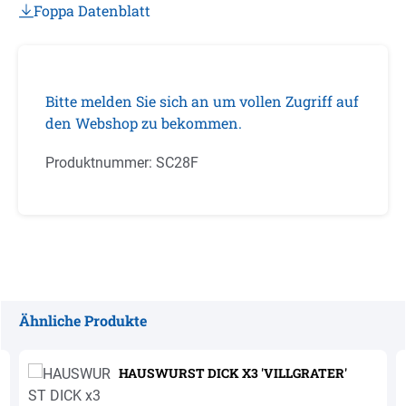
Foppa Datenblatt
Bitte melden Sie sich an um vollen Zugriff auf
den Webshop zu bekommen.
Produktnummer:
SC28F
Ähnliche Produkte
Produktgalerie überspringen
HAUSWURST DICK X3 'VILLGRATER'