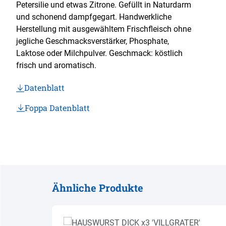
Petersilie und etwas Zitrone. Gefüllt in Naturdarm
und schonend dampfgegart. Handwerkliche
Herstellung mit ausgewähltem Frischfleisch ohne
jegliche Geschmacksverstärker, Phosphate,
Laktose oder Milchpulver. Geschmack: köstlich
frisch und aromatisch.
Datenblatt
Foppa Datenblatt
Ähnliche Produkte
Produktgalerie überspringen