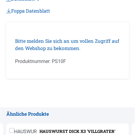
Foppa Datenblatt
Bitte melden Sie sich an um vollen Zugriff auf
den Webshop zu bekommen.
Produktnummer:
PS10F
Ähnliche Produkte
Produktgalerie überspringen
HAUSWURST DICK X3 'VILLGRATER'