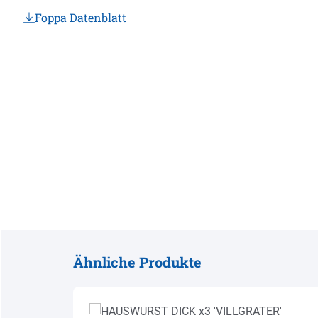
Foppa Datenblatt
Ähnliche Produkte
Produktgalerie überspringen