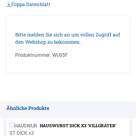
Foppa Datenblatt
Bitte melden Sie sich an um vollen Zugriff auf
den Webshop zu bekommen.
Produktnummer:
WU05F
Ähnliche Produkte
Produktgalerie überspringen
HAUSWURST DICK X3 'VILLGRATER'