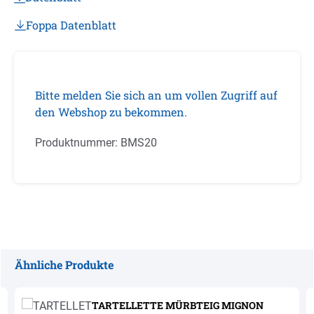
Foppa Datenblatt
Bitte melden Sie sich an um vollen Zugriff auf
den Webshop zu bekommen.
Produktnummer:
BMS20
Ähnliche Produkte
Produktgalerie überspringen
TARTELLETTE MÜRBTEIG MIGNON