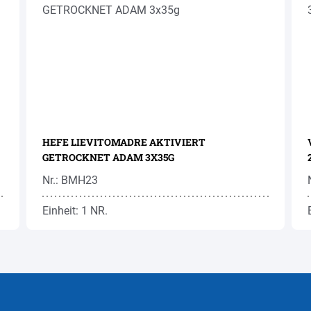
HEFE LIEVITOMADRE AKTIVIERT
GETROCKNET ADAM 3X35G
Nr.: BMH23
Einheit: 1 NR.