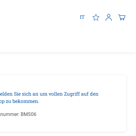
IT
elden Sie sich an um vollen Zugriff auf den
op zu bekommen.
tnummer:
BMS06