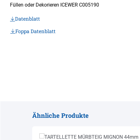
Füllen oder Dekorieren ICEWER C005190
Datenblatt
Foppa Datenblatt
Ähnliche Produkte
Produktgalerie überspringen