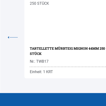
TARTELLETTE MÜRBTEIG MIGNON 44MM 250
STÜCK
Nr.: TWB17
Einheit: 1 KRT