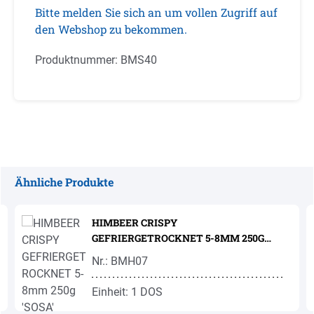
Bitte melden Sie sich an um vollen Zugriff auf
den Webshop zu bekommen.
Produktnummer:
BMS40
Ähnliche Produkte
Produktgalerie überspringen
HIMBEER CRISPY
GEFRIERGETROCKNET 5-8MM 250G
'SOSA'
Nr.: BMH07
Einheit: 1 DOS