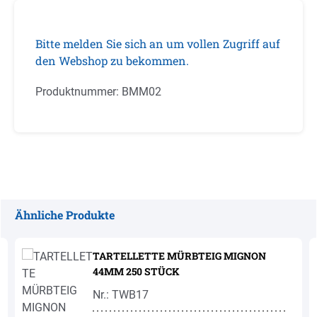
Bitte melden Sie sich an um vollen Zugriff auf
den Webshop zu bekommen.
Produktnummer:
BMM02
Ähnliche Produkte
Produktgalerie überspringen
TARTELLETTE MÜRBTEIG MIGNON
44MM 250 STÜCK
Nr.: TWB17