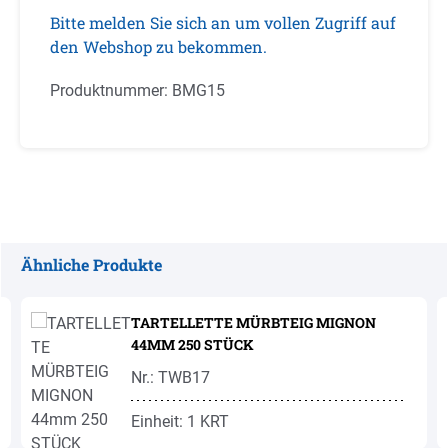
Bitte melden Sie sich an um vollen Zugriff auf
den Webshop zu bekommen.
Produktnummer:
BMG15
Ähnliche Produkte
Produktgalerie überspringen
TARTELLETTE MÜRBTEIG MIGNON
44MM 250 STÜCK
Nr.: TWB17
Einheit: 1 KRT