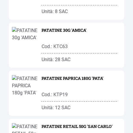
Unità: 8 SAC
PATATINE 30G 'AMICA'
Cod.: KTC63
Unità: 28 SAC
PATATINE PAPRICA 180G 'PATA'
Cod.: KTP19
Unità: 12 SAC
PATATINE RETAIL 50G 'SAN CARLO'