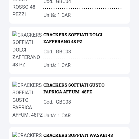
Cod.: GBC04
Unità: 1 CAR
CRACKERS SOFFIATI DOLCI
ZAFFERANO 48 PZ
Cod.: GBC03
Unità: 1 CAR
CRACKERS SOFFIATI GUSTO
PAPRICA AFFUM. 48PZ
Cod.: GBC08
Unità: 1 CAR
CRACKERS SOFFIATI WASABI 48