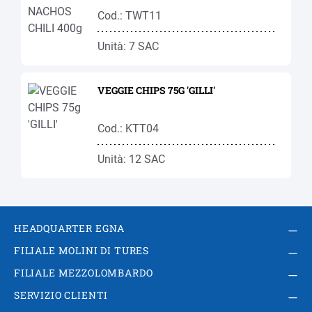
Cod.: TWT11
Unità: 7 SAC
VEGGIE CHIPS 75G 'GILLI'
Cod.: KTT04
Unità: 12 SAC
HEADQUARTER EGNA
FILIALE MOLINI DI TURES
FILIALE MEZZOLOMBARDO
SERVIZIO CLIENTI