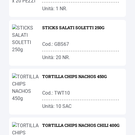
Unità: 1 NR.
STICKS SALATI SOLETTI 250G
Cod.: GBS67
Unità: 20 NR.
TORTILLA CHIPS NACHOS 450G
Cod.: TWT10
Unità: 10 SAC
TORTILLA CHIPS NACHOS CHILI 400G