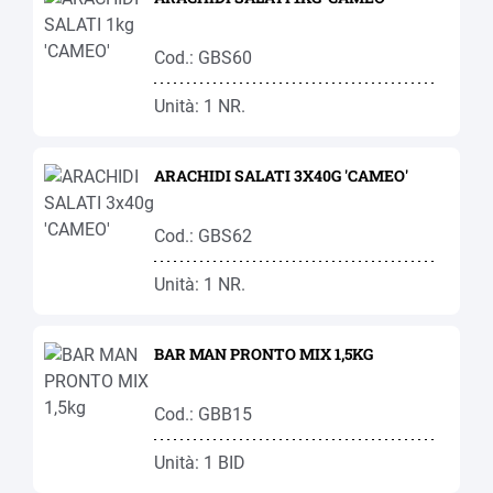
Cod.: GBS60
Unità: 1 NR.
ARACHIDI SALATI 3X40G 'CAMEO'
Cod.: GBS62
Unità: 1 NR.
BAR MAN PRONTO MIX 1,5KG
Cod.: GBB15
Unità: 1 BID