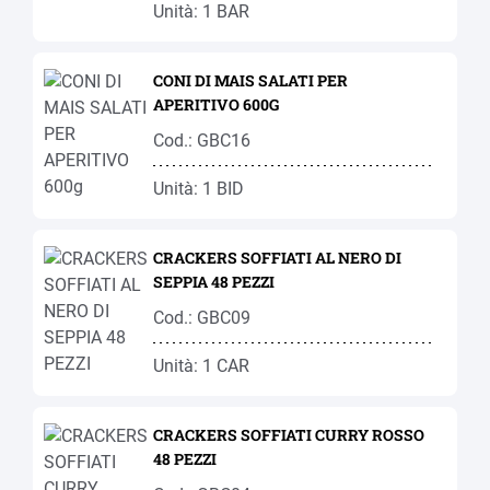
Unità: 1 BAR
CONI DI MAIS SALATI PER
APERITIVO 600G
Cod.: GBC16
Unità: 1 BID
CRACKERS SOFFIATI AL NERO DI
SEPPIA 48 PEZZI
Cod.: GBC09
Unità: 1 CAR
CRACKERS SOFFIATI CURRY ROSSO
48 PEZZI