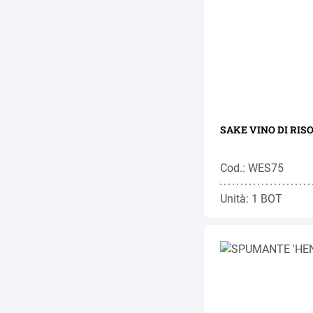
SAKE VINO DI RISO
Cod.: WES75
Unità: 1 BOT