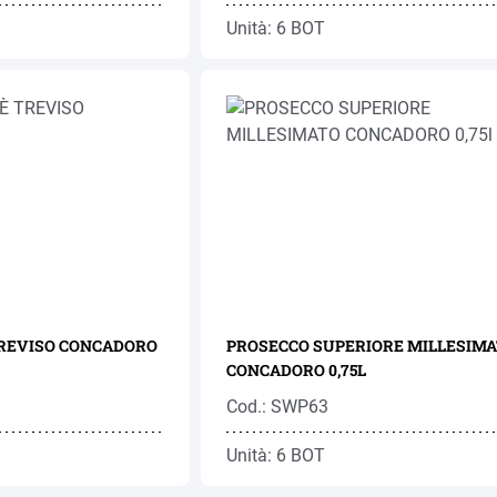
Unità: 6 BOT
TREVISO CONCADORO
PROSECCO SUPERIORE MILLESIM
CONCADORO 0,75L
Cod.: SWP63
Unità: 6 BOT