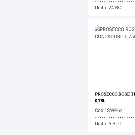
Unità: 24 BOT
PROSECCO ROSÈ 
0,75L
Cod.: SWP64
Unità: 6 BOT