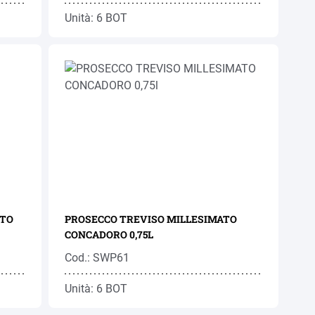
Unità: 6 BOT
ATO
PROSECCO TREVISO MILLESIMATO
CONCADORO 0,75L
Cod.: SWP61
Unità: 6 BOT