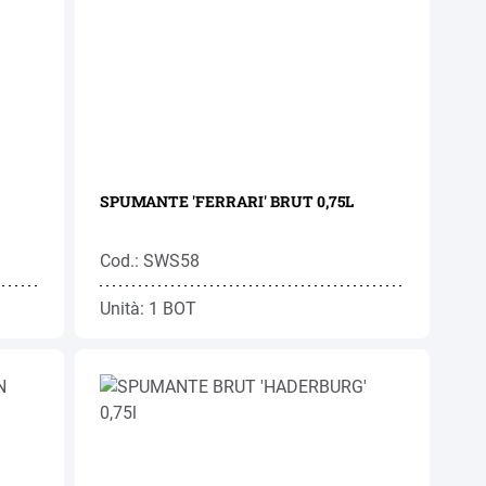
SPUMANTE 'FERRARI' BRUT 0,75L
Cod.: SWS58
Unità: 1 BOT