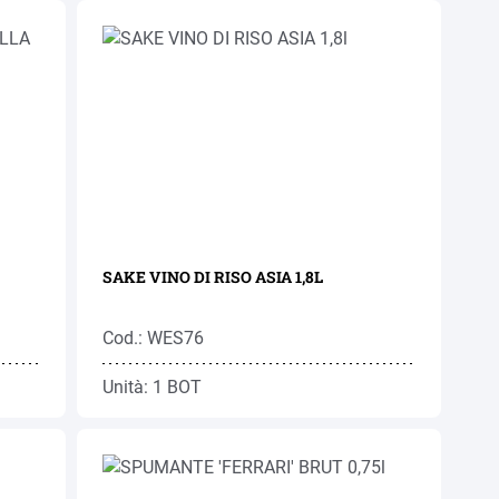
SAKE VINO DI RISO ASIA 1,8L
Cod.: WES76
Unità: 1 BOT