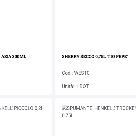
 ASIA 300ML
SHERRY SECCO 0,75L 'TIO PEPE'
Cod.: WES10
Unità: 1 BOT