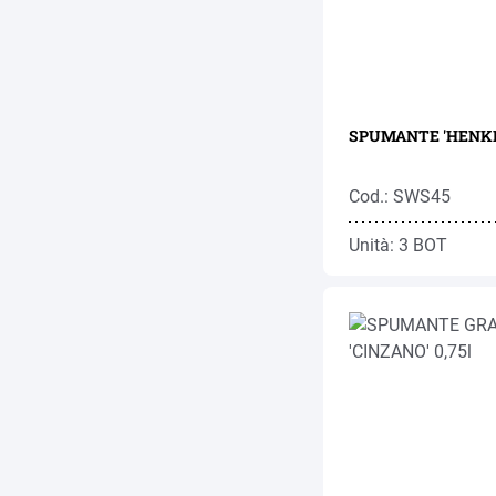
SPUMANTE 'HENKEL
Cod.: SWS45
Unità: 3 BOT