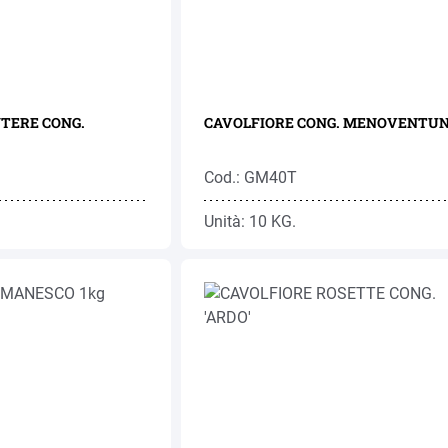
NTERE CONG.
CAVOLFIORE CONG. MENOVENT
Cod.: GM40T
Unità: 10 KG.