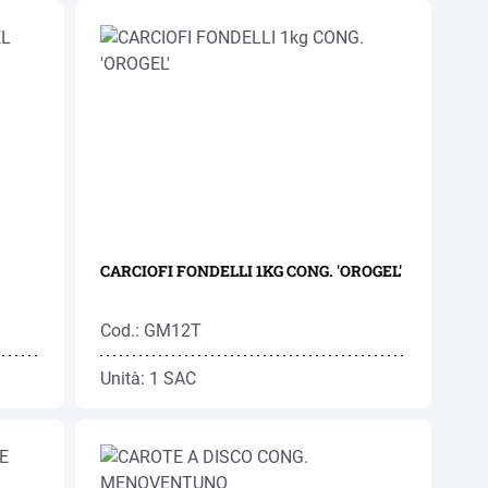
CARCIOFI FONDELLI 1KG CONG. 'OROGEL'
Cod.: GM12T
Unità: 1 SAC