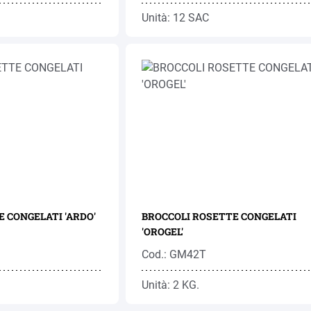
Unità: 12 SAC
 CONGELATI 'ARDO'
BROCCOLI ROSETTE CONGELATI
'OROGEL'
Cod.: GM42T
Unità: 2 KG.