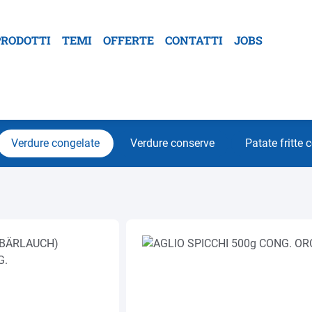
PRODOTTI
TEMI
OFFERTE
CONTATTI
JOBS
Verdure congelate
Verdure conserve
Patate fritte 