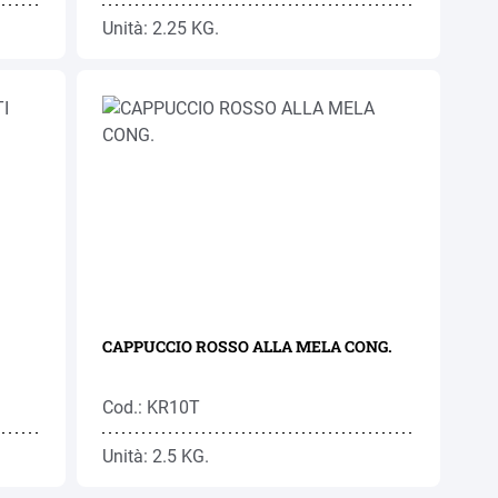
Unità: 2.25 KG.
CAPPUCCIO ROSSO ALLA MELA CONG.
Cod.: KR10T
Unità: 2.5 KG.