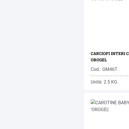
CARCIOFI INTERI 
OROGEL
Cod.: GM46T
Unità: 2.5 KG.