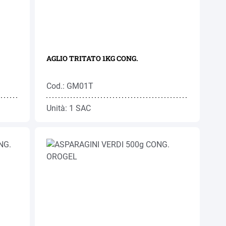
AGLIO TRITATO 1KG CONG.
Cod.: GM01T
Unità: 1 SAC