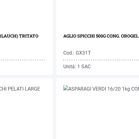
RLAUCH) TRITATO
AGLIO SPICCHI 500G CONG. OROGEL
Cod.: GX31T
Unità: 1 SAC