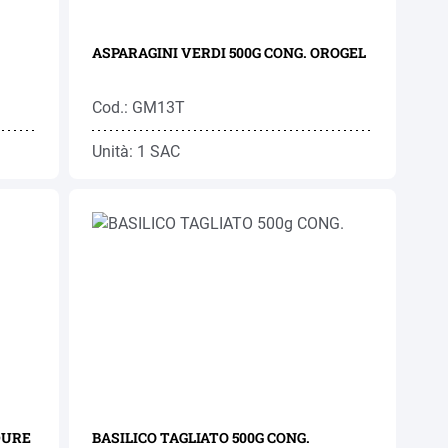
ASPARAGINI VERDI 500G CONG. OROGEL
Cod.: GM13T
Unità: 1 SAC
DURE
BASILICO TAGLIATO 500G CONG.