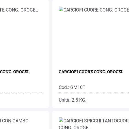
CARCIOFI A FETTE CONG. OROGEL
CARCIOFI CUORE CONG. OROGEL
Cod.: GM10T
Unità: 2.5 KG.