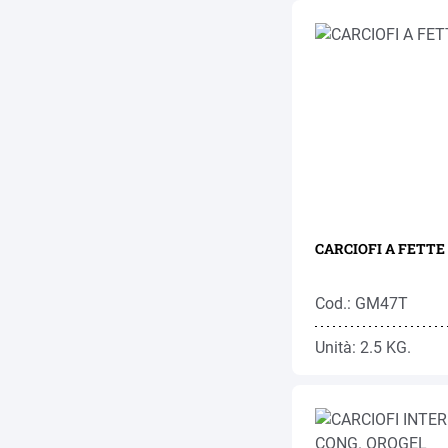
Cod.: GM47T
Unità: 2.5 KG.