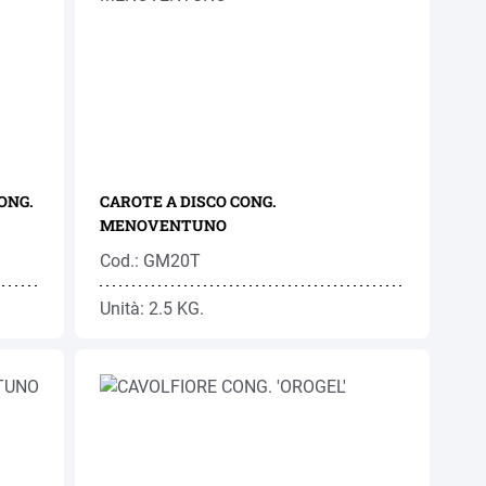
ONG.
CAROTE A DISCO CONG.
MENOVENTUNO
Cod.: GM20T
Unità: 2.5 KG.