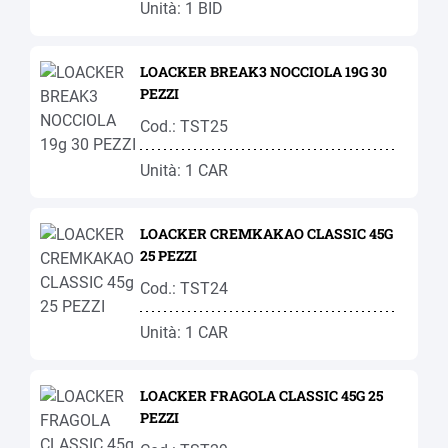
Unità: 1 BID
LOACKER BREAK3 NOCCIOLA 19G 30
PEZZI
Cod.: TST25
Unità: 1 CAR
LOACKER CREMKAKAO CLASSIC 45G
25 PEZZI
Cod.: TST24
Unità: 1 CAR
LOACKER FRAGOLA CLASSIC 45G 25
PEZZI