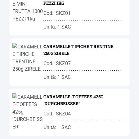
PEZZI 1KG
Cod.: SKZ01
Unità: 1 SAC
CARAMELLE TIPICHE TRENTINE
250G ZIRELE
Cod.: SKZ07
Unità: 1 SAC
CARAMELLE-TOFFEES 425G
'DURCHBEISSER'
Cod.: SKZ04
Unità: 1 SAC