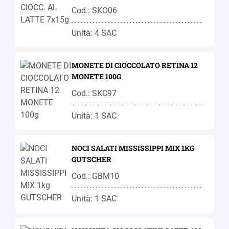
Cod.: SKO06
Unità: 4 SAC
MONETE DI CIOCCOLATO RETINA 12
MONETE 100G
Cod.: SKC97
Unità: 1 SAC
NOCI SALATI MISSISSIPPI MIX 1KG
GUTSCHER
Cod.: GBM10
Unità: 1 SAC