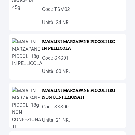
Cod.: TSM02
Unità: 24 NR.
MAIALINI MARZAPANE PICCOLI 18G
IN PELLICOLA
Cod.: SKS01
Unità: 60 NR.
MAIALINI MARZAPANE PICCOLI 18G
NON CONFEZIONATI
Cod.: SKS00
Unità: 21 NR.