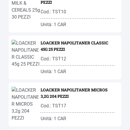
PEZZI
Cod.: TST10
Unità: 1 CAR
LOACKER NAPOLITANER CLASSIC
45G 25 PEZZI
Cod.: TST12
Unità: 1 CAR
LOACKER NAPOLITANER MICROS
3,2G 204 PEZZI
Cod.: TST17
Unità: 1 CAR