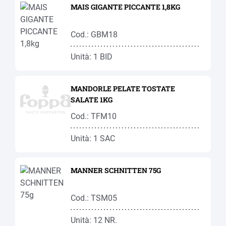
MAIS GIGANTE PICCANTE 1,8KG
Cod.: GBM18
Unità: 1 BID
MANDORLE PELATE TOSTATE
SALATE 1KG
Cod.: TFM10
Unità: 1 SAC
MANNER SCHNITTEN 75G
Cod.: TSM05
Unità: 12 NR.