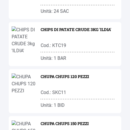
Unità: 24 SAC
CHIPS DI PATATE CRUDE 3KG 'ILDIA'
Cod.: KTC19
Unità: 1 BAR
CHUPA CHUPS 120 PEZZI
Cod.: SKC11
Unità: 1 BID
CHUPA CHUPS 150 PEZZI