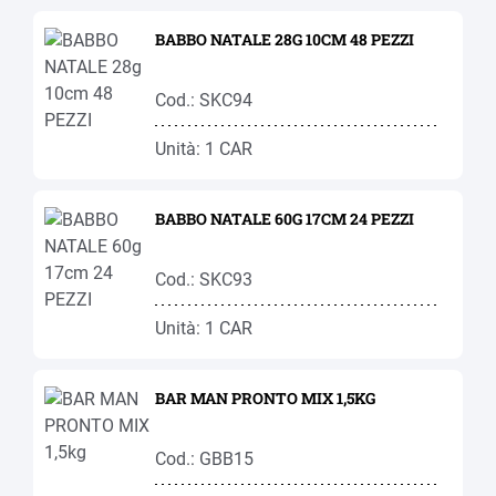
BABBO NATALE 28G 10CM 48 PEZZI
Cod.: SKC94
Unità: 1 CAR
BABBO NATALE 60G 17CM 24 PEZZI
Cod.: SKC93
Unità: 1 CAR
BAR MAN PRONTO MIX 1,5KG
Cod.: GBB15