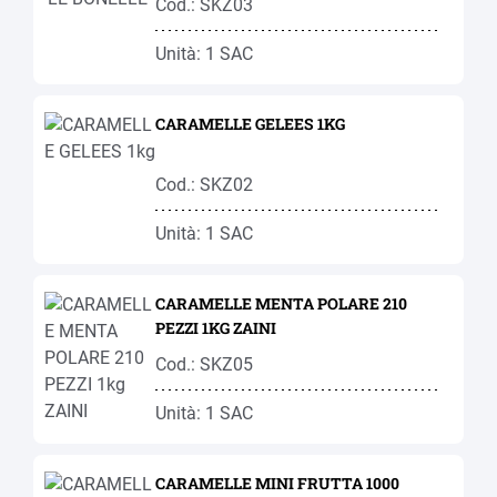
Cod.: SKZ03
Unità: 1 SAC
CARAMELLE GELEES 1KG
Cod.: SKZ02
Unità: 1 SAC
CARAMELLE MENTA POLARE 210
PEZZI 1KG ZAINI
Cod.: SKZ05
Unità: 1 SAC
CARAMELLE MINI FRUTTA 1000