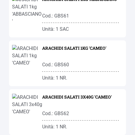
Cod.: GBS61
Unità: 1 SAC
ARACHIDI SALATI 1KG 'CAMEO'
Cod.: GBS60
Unità: 1 NR.
ARACHIDI SALATI 3X40G 'CAMEO'
Cod.: GBS62
Unità: 1 NR.