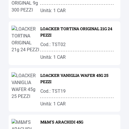
Unità: 1 CAR
LOACKER TORTINA ORIGINAL 21G 24
PEZZI
Cod.: TST02
Unità: 1 CAR
LOACKER VANIGLIA WAFER 45G 25
PEZZI
Cod.: TST19
Unità: 1 CAR
M&M'S ARACHIDI 45G