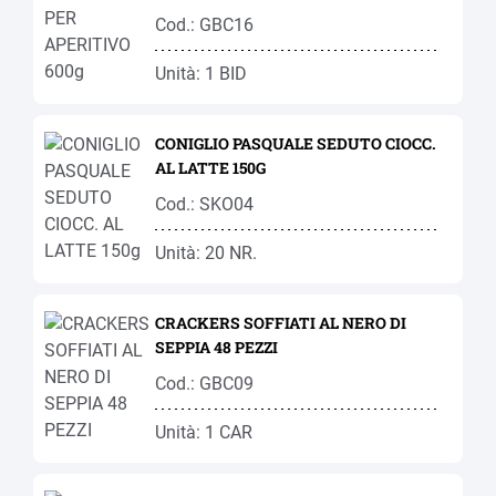
Cod.: GBC16
Unità: 1 BID
CONIGLIO PASQUALE SEDUTO CIOCC.
AL LATTE 150G
Cod.: SKO04
Unità: 20 NR.
CRACKERS SOFFIATI AL NERO DI
SEPPIA 48 PEZZI
Cod.: GBC09
Unità: 1 CAR