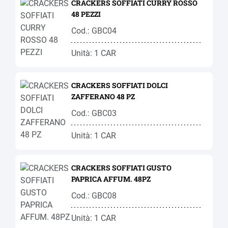
CRACKERS SOFFIATI CURRY ROSSO
48 PEZZI
Cod.: GBC04
Unità: 1 CAR
CRACKERS SOFFIATI DOLCI
ZAFFERANO 48 PZ
Cod.: GBC03
Unità: 1 CAR
CRACKERS SOFFIATI GUSTO
PAPRICA AFFUM. 48PZ
Cod.: GBC08
Unità: 1 CAR