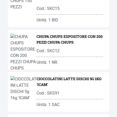
Cod.: SKC15
Unità: 1 BID
CHUPA CHUPS ESPOSITORE CON 200
PEZZI CHUPA CHUPS
Cod.: SKC12
Unità: 1 NR.
CIOCCOLATINI LATTE DISCHI 5G 1KG
'ICAM'
Cod.: SKS91
Unità: 1 SAC