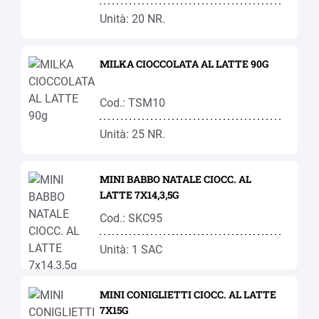
Unità: 20 NR.
MILKA CIOCCOLATA AL LATTE 90G
Cod.: TSM10
Unità: 25 NR.
MINI BABBO NATALE CIOCC. AL
LATTE 7X14,3,5G
Cod.: SKC95
Unità: 1 SAC
MINI CONIGLIETTI CIOCC. AL LATTE
7X15G