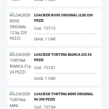
LOACKER ROSE ORIGINAL 12,5G 220
PEZZI
Cod.: TST15
Unità: 1 CAR
LOACKER TORTINA BIANCA 21G 24
PEZZI
Cod.: TST01
Unità: 1 CAR
LOACKER TORTINA MINI ORIGINAL
9G 300 PEZZI
Cod.: TST04