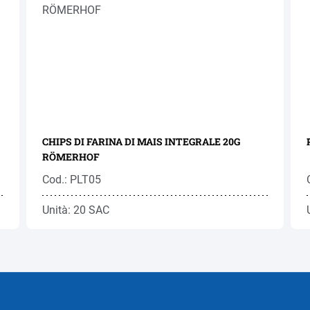
CHIPS DI FARINA DI MAIS INTEGRALE 20G
RÖMERHOF
Cod.: PLT05
Unità: 20 SAC