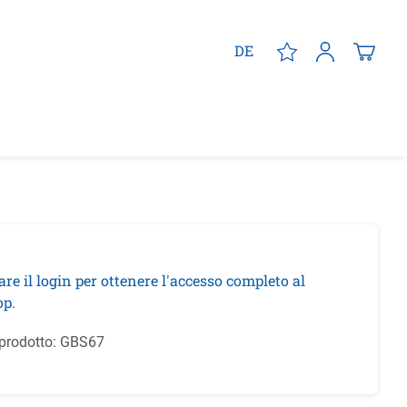
DE
are il login per ottenere l'accesso completo al
p.
prodotto:
GBS67