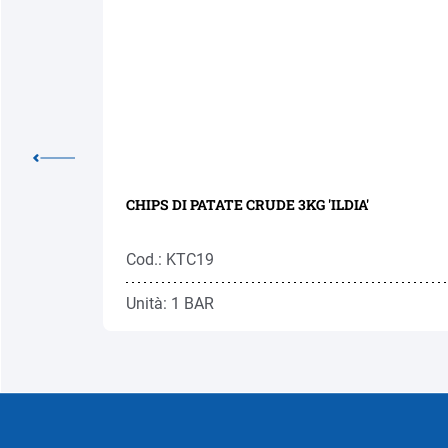
CHIPS DI PATATE CRUDE 3KG 'ILDIA'
Cod.: KTC19
Unità: 1 BAR