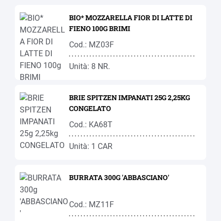
BIO* MOZZARELLA FIOR DI LATTE DI
FIENO 100G BRIMI
Cod.: MZ03F
Unità: 8 NR.
BRIE SPITZEN IMPANATI 25G 2,25KG
CONGELATO
Cod.: KA68T
Unità: 1 CAR
BURRATA 300G 'ABBASCIANO'
Cod.: MZ11F