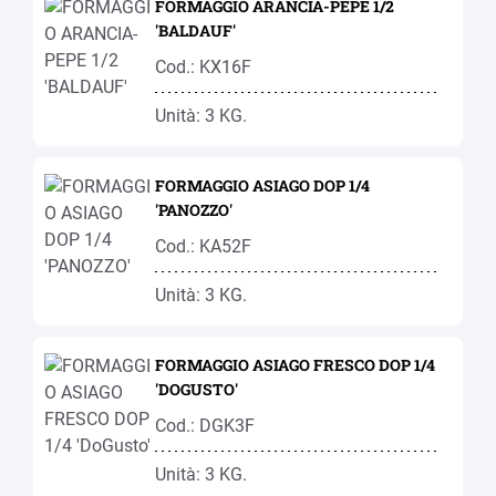
FORMAGGIO ARANCIA-PEPE 1/2
'BALDAUF'
Cod.: KX16F
Unità: 3 KG.
FORMAGGIO ASIAGO DOP 1/4
'PANOZZO'
Cod.: KA52F
Unità: 3 KG.
FORMAGGIO ASIAGO FRESCO DOP 1/4
'DOGUSTO'
Cod.: DGK3F
Unità: 3 KG.