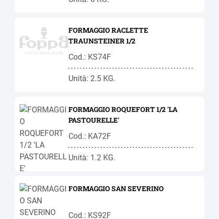
FORMAGGIO RACLETTE
TRAUNSTEINER 1/2
Cod.: KS74F
Unità: 2.5 KG.
FORMAGGIO ROQUEFORT 1/2 'LA
PASTOURELLE'
Cod.: KA72F
Unità: 1.2 KG.
FORMAGGIO SAN SEVERINO
Cod.: KS92F