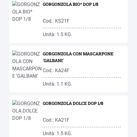
GORGONZOLA BIO* DOP 1/8
Cod.: KS21F
Unità: 1.5 KG.
GORGONZOLA CON MASCARPONE
'GALBANI'
Cod.: KA24F
Unità: 1.1 KG.
GORGONZOLA DOLCE DOP 1/8
Cod.: KA21F
Unità: 1.5 KG.