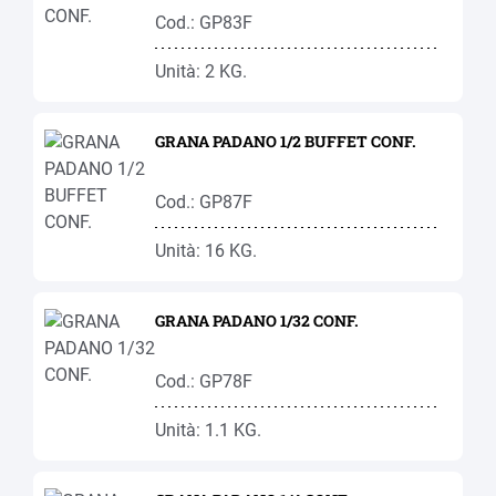
Cod.: GP83F
Unità: 2 KG.
GRANA PADANO 1/2 BUFFET CONF.
Cod.: GP87F
Unità: 16 KG.
GRANA PADANO 1/32 CONF.
Cod.: GP78F
Unità: 1.1 KG.