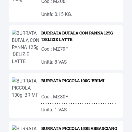
Cod.: MZ06F
Unità: 0.15 KG.
BURRATA BUFALA CON PANNA 125G
'DELIZIE LATTE'
Cod.: MZ79F
Unità: 8 VAS
BURRATA PICCOLA 100G 'BRIMI'
Cod.: MZ80F
Unità: 1 VAS
BURRATA PICCOLA 150G ABBASCIANO