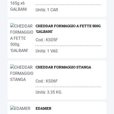
Unità: 1 CAR
CHEDDAR FORMAGGIO A FETTE 500G
'GALBANI'
Cod.: KS05F
Unità: 1 VAS
CHEDDAR FORMAGGIO STANGA
Cod.: KS06F
Unità: 3.35 KG.
EDAMER