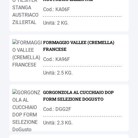
Cod.: KA06F
Unità: 2 KG.
FORMAGGIO VALLEE (CREMELLA)
FRANCESE
Cod.: KA96F
Unità: 2.5 KG.
GORGONZOLA AL CUCCHIAIO DOP
FORM SELEZIONE DOGUSTO
Cod.: DGG2F
Unità: 2.3 KG.