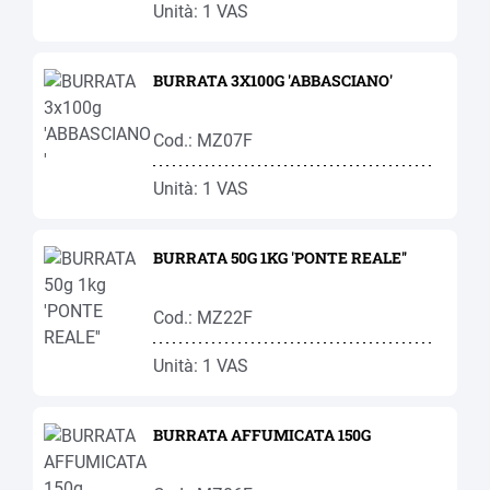
Unità: 1 VAS
BURRATA 3X100G 'ABBASCIANO'
Cod.: MZ07F
Unità: 1 VAS
BURRATA 50G 1KG 'PONTE REALE''
Cod.: MZ22F
Unità: 1 VAS
BURRATA AFFUMICATA 150G