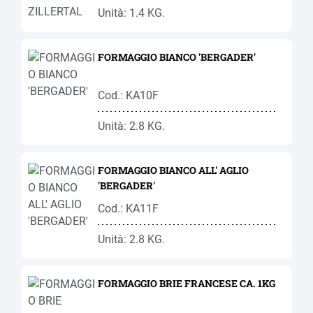
Unità: 1.4 KG.
FORMAGGIO BIANCO 'BERGADER'
Cod.: KA10F
Unità: 2.8 KG.
FORMAGGIO BIANCO ALL' AGLIO
'BERGADER'
Cod.: KA11F
Unità: 2.8 KG.
FORMAGGIO BRIE FRANCESE CA. 1KG