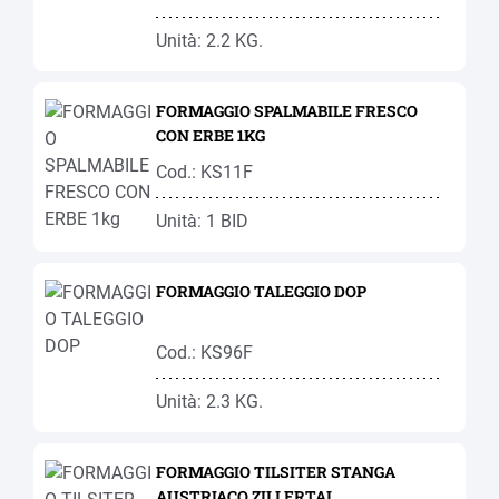
Unità: 2.2 KG.
FORMAGGIO SPALMABILE FRESCO
CON ERBE 1KG
Cod.: KS11F
Unità: 1 BID
FORMAGGIO TALEGGIO DOP
Cod.: KS96F
Unità: 2.3 KG.
FORMAGGIO TILSITER STANGA
AUSTRIACO ZILLERTAL