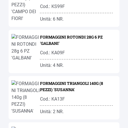
Cod.: KS99F
Unità: 6 NR.
FORMAGGINI ROTONDI 28G 6 PZ
'GALBANI'
Cod.: KA09F
Unità: 4 NR.
FORMAGGINI TRIANGOLI 140G (8
PEZZI) 'SUSANNA'
Cod.: KA13F
Unità: 2 NR.