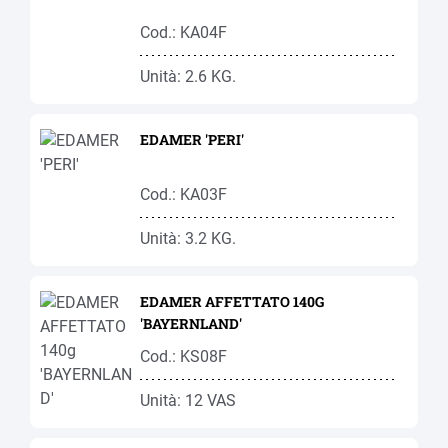
Cod.: KA04F
Unità: 2.6 KG.
EDAMER 'PERI'
Cod.: KA03F
Unità: 3.2 KG.
EDAMER AFFETTATO 140G
'BAYERNLAND'
Cod.: KS08F
Unità: 12 VAS