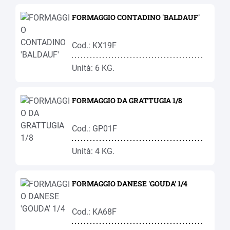
FORMAGGIO CONTADINO 'BALDAUF'
Cod.: KX19F
Unità: 6 KG.
FORMAGGIO DA GRATTUGIA 1/8
Cod.: GP01F
Unità: 4 KG.
FORMAGGIO DANESE 'GOUDA' 1/4
Cod.: KA68F