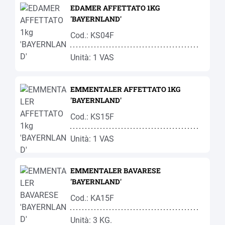
EDAMER AFFETTATO 1KG
'BAYERNLAND'
Cod.: KS04F
Unità: 1 VAS
EMMENTALER AFFETTATO 1KG
'BAYERNLAND'
Cod.: KS15F
Unità: 1 VAS
EMMENTALER BAVARESE
'BAYERNLAND'
Cod.: KA15F
Unità: 3 KG.