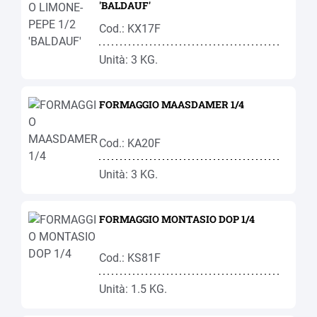
'BALDAUF'
Cod.: KX17F
Unità: 3 KG.
FORMAGGIO MAASDAMER 1/4
Cod.: KA20F
Unità: 3 KG.
FORMAGGIO MONTASIO DOP 1/4
Cod.: KS81F
Unità: 1.5 KG.