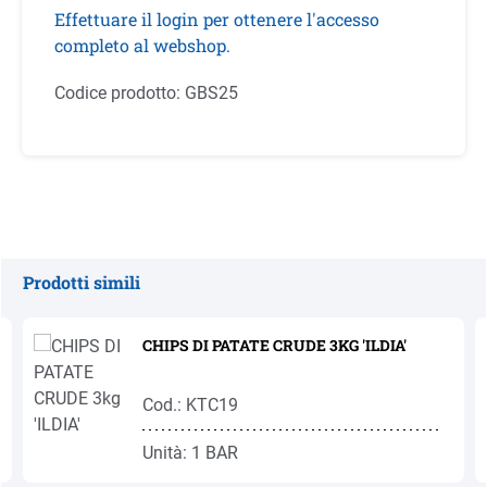
Effettuare il login per ottenere l'accesso
completo al webshop.
Codice prodotto:
GBS25
Prodotti simili
Salta la galleria dei prodotti
CHIPS DI PATATE CRUDE 3KG 'ILDIA'
Cod.: KTC19
Unità: 1 BAR