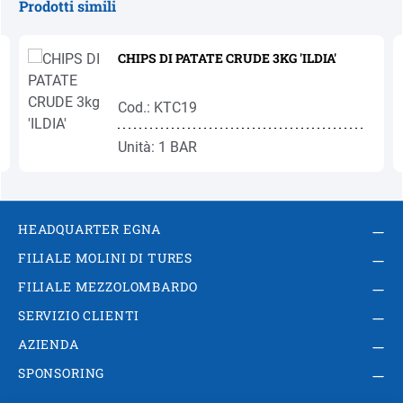
Prodotti simili
Salta la galleria dei prodotti
CHIPS DI PATATE CRUDE 3KG 'ILDIA'
Cod.: KTC19
Unità: 1 BAR
HEADQUARTER EGNA
FILIALE MOLINI DI TURES
FILIALE MEZZOLOMBARDO
SERVIZIO CLIENTI
AZIENDA
SPONSORING