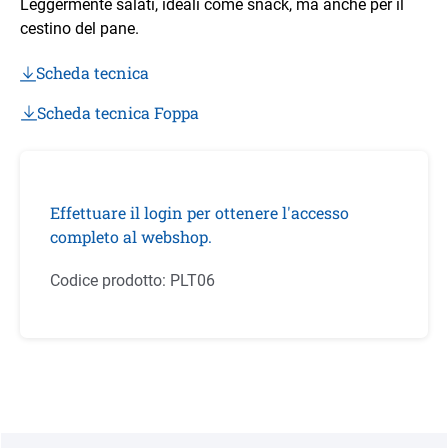
Leggermente salati, ideali come snack, ma anche per il
cestino del pane.
Scheda tecnica
Scheda tecnica Foppa
Effettuare il login per ottenere l'accesso
completo al webshop.
Codice prodotto:
PLT06