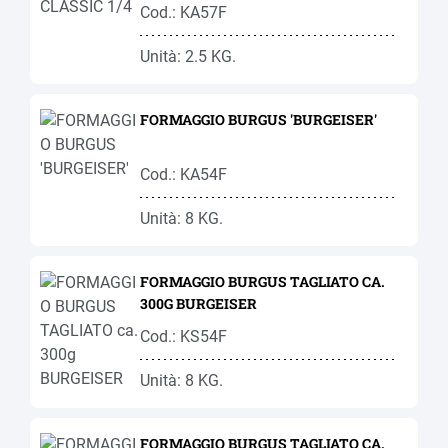
Cod.: KA57F
Unità: 2.5 KG.
FORMAGGIO BURGUS 'BURGEISER'
Cod.: KA54F
Unità: 8 KG.
FORMAGGIO BURGUS TAGLIATO CA.
300G BURGEISER
Cod.: KS54F
Unità: 8 KG.
FORMAGGIO BURGUS TAGLIATO CA.