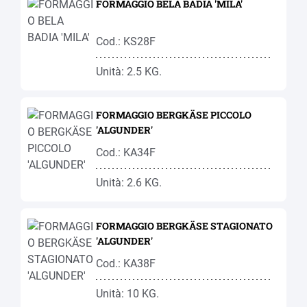
FORMAGGIO BELA BADIA 'MILA'
Cod.: KS28F
Unità: 2.5 KG.
FORMAGGIO BERGKÄSE PICCOLO
'ALGUNDER'
Cod.: KA34F
Unità: 2.6 KG.
FORMAGGIO BERGKÄSE STAGIONATO
'ALGUNDER'
Cod.: KA38F
Unità: 10 KG.