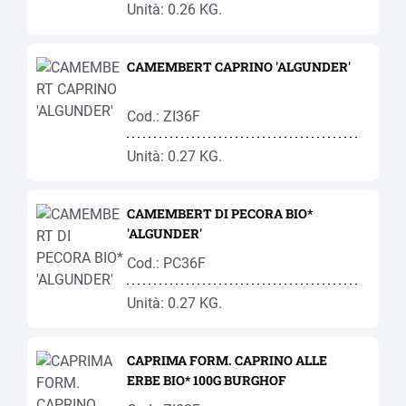
Unità: 0.26 KG.
CAMEMBERT CAPRINO 'ALGUNDER'
Cod.: ZI36F
Unità: 0.27 KG.
CAMEMBERT DI PECORA BIO*
'ALGUNDER'
Cod.: PC36F
Unità: 0.27 KG.
CAPRIMA FORM. CAPRINO ALLE
ERBE BIO* 100G BURGHOF