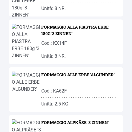
Unità: 8 NR.
FORMAGGIO ALLA PIASTRA ERBE
180G '3 ZINNEN'
Cod.: KX14F
Unità: 8 NR.
FORMAGGIO ALLE ERBE 'ALGUNDER'
Cod.: KA62F
Unità: 2.5 KG.
FORMAGGIO ALPKÄSE '3 ZINNEN'