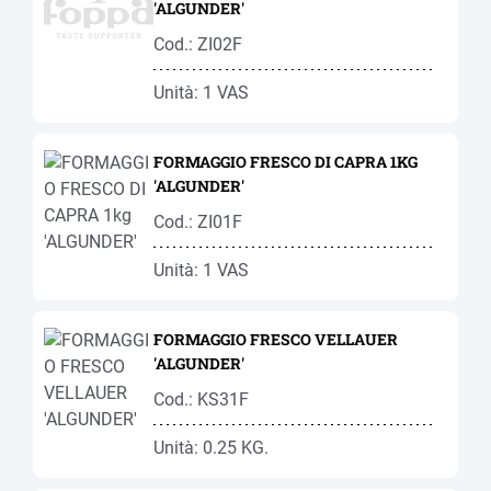
'ALGUNDER'
Cod.: ZI02F
Unità: 1 VAS
FORMAGGIO FRESCO DI CAPRA 1KG
'ALGUNDER'
Cod.: ZI01F
Unità: 1 VAS
FORMAGGIO FRESCO VELLAUER
'ALGUNDER'
Cod.: KS31F
Unità: 0.25 KG.