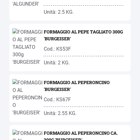
Unità: 2.5 KG.
FORMAGGIO AL PEPE TAGLIATO 300G
'BURGEISER'
Cod.: KS53F
Unità: 2 KG.
FORMAGGIO AL PEPERONCINO
'BURGEISER'
Cod.: KS67F
Unità: 2.55 KG.
FORMAGGIO AL PEPERONCINO CA.
300G 'BURGEISER'