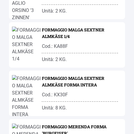
Unità: 2 KG.
FORMAGGIO MALGA SEXTNER
ALMKÄSE 1/4
Cod.: KA88F
Unità: 2 KG.
FORMAGGIO MALGA SEXTNER
ALMKÄSE FORMA INTERA
Cod.: KX30F
Unità: 8 KG.
FORMAGGIO MERENDA FORMA
'BURGEISER'