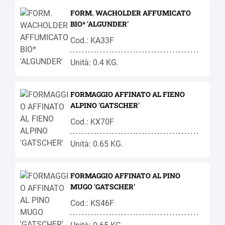
FORM. WACHOLDER AFFUMICATO
BIO* 'ALGUNDER'
Cod.: KA33F
Unità: 0.4 KG.
FORMAGGIO AFFINATO AL FIENO
ALPINO 'GATSCHER'
Cod.: KX70F
Unità: 0.65 KG.
FORMAGGIO AFFINATO AL PINO
MUGO 'GATSCHER'
Cod.: KS46F