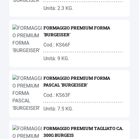
Unità: 2.3 KG.
FORMAGGIO PREMIUM FORMA
'BURGEISER'
Cod.: KS66F
Unità: 9 KG.
FORMAGGIO PREMIUM FORMA
PASCAL 'BURGEISER'
Cod.: KS63F
Unità: 7.5 KG.
FORMAGGIO PREMIUM TAGLIATO CA.
300G BURGEIS