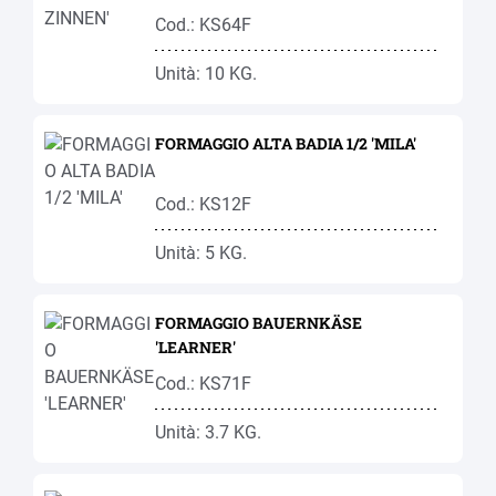
Cod.: KS64F
Unità: 10 KG.
FORMAGGIO ALTA BADIA 1/2 'MILA'
Cod.: KS12F
Unità: 5 KG.
FORMAGGIO BAUERNKÄSE
'LEARNER'
Cod.: KS71F
Unità: 3.7 KG.