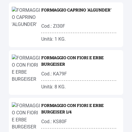
FORMAGGIO CAPRINO 'ALGUNDER'
Cod.: ZI30F
Unità: 1 KG.
FORMAGGIO CON FIORI E ERBE
BURGEISER
Cod.: KA79F
Unità: 8 KG.
FORMAGGIO CON FIORI E ERBE
BURGEISER 1/4
Cod.: KS80F