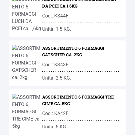
DA PCEI CA.1,6KG
Cod.: KS44F
Unità: 1.5 KG.
ASSORTIMENTO 6 FORMAGGI
GATSCHER CA. 2KG
Cod.: KS43F
Unità: 2.5 KG.
ASSORTIMENTO 6 FORMAGGI TRE
CIME CA. 5KG
Cod.: KA42F
Unità: 5 KG.