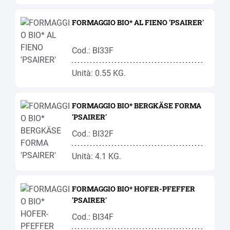
FORMAGGIO BIO* AL FIENO 'PSAIRER'
Cod.: BI33F
Unità: 0.55 KG.
FORMAGGIO BIO* BERGKÄSE FORMA
'PSAIRER'
Cod.: BI32F
Unità: 4.1 KG.
FORMAGGIO BIO* HOFER-PFEFFER
'PSAIRER'
Cod.: BI34F