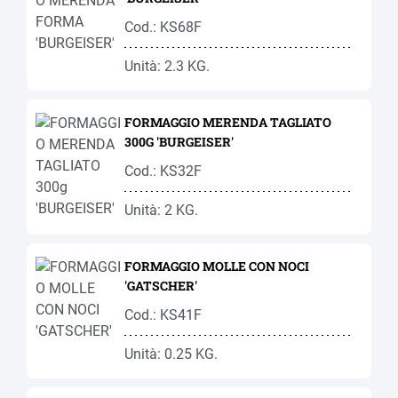
Cod.: KS68F
Unità: 2.3 KG.
FORMAGGIO MERENDA TAGLIATO
300G 'BURGEISER'
Cod.: KS32F
Unità: 2 KG.
FORMAGGIO MOLLE CON NOCI
'GATSCHER'
Cod.: KS41F
Unità: 0.25 KG.