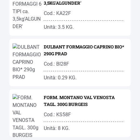
3,5KG'ALGUNDER'
Cod.: KA22F
Unità: 3.5 KG.
DULBANT FORMAGGIO CAPRINO BIO*
290G PRAD
Cod.: BI28F
Unità: 0.29 KG.
FORM. MONTANO VAL VENOSTA
TAGL. 300G BURGEIS
Cod.: KS58F
Unità: 8 KG.