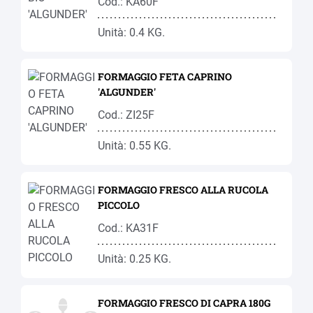
Cod.: KA60F
Unità: 0.4 KG.
FORMAGGIO FETA CAPRINO
'ALGUNDER'
Cod.: ZI25F
Unità: 0.55 KG.
FORMAGGIO FRESCO ALLA RUCOLA
PICCOLO
Cod.: KA31F
Unità: 0.25 KG.
FORMAGGIO FRESCO DI CAPRA 180G