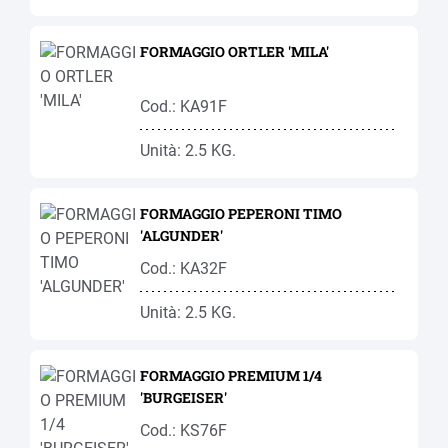
FORMAGGIO ORTLER 'MILA'
Cod.: KA91F
Unità: 2.5 KG.
FORMAGGIO PEPERONI TIMO
'ALGUNDER'
Cod.: KA32F
Unità: 2.5 KG.
FORMAGGIO PREMIUM 1/4
'BURGEISER'
Cod.: KS76F