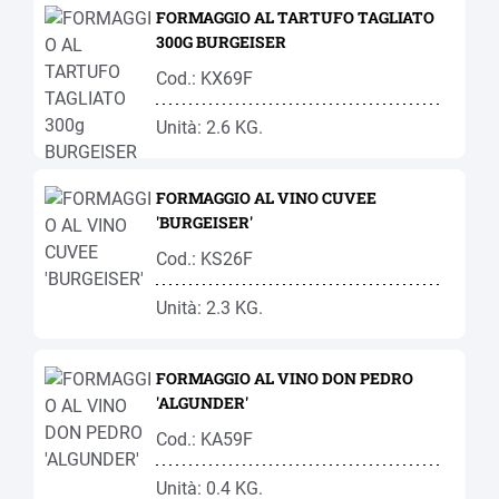
FORMAGGIO AL TARTUFO TAGLIATO
300G BURGEISER
Cod.: KX69F
Unità: 2.6 KG.
FORMAGGIO AL VINO CUVEE
'BURGEISER'
Cod.: KS26F
Unità: 2.3 KG.
FORMAGGIO AL VINO DON PEDRO
'ALGUNDER'
Cod.: KA59F
Unità: 0.4 KG.