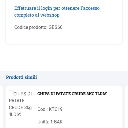
Effettuare il login per ottenere l'accesso
completo al webshop.
Codice prodotto:
GBS60
Prodotti simili
Salta la galleria dei prodotti
CHIPS DI PATATE CRUDE 3KG 'ILDIA'
Cod.: KTC19
Unità: 1 BAR