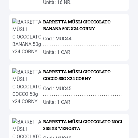
Unità: 16 NR.
BARRETTA MÜSLI CIOCCOLATO
BANANA 50G X24 CORNY
Cod.: MUC44
Unità: 1 CAR
BARRETTA MÜSLI CIOCCOLATO
COCCO 50G X24 CORNY
Cod.: MUC45
Unità: 1 CAR
BARRETTA MÜSLI CIOCCOLATO NOCI
35G X3 'VENOSTA'