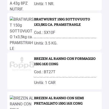
Unità: 1 NR.
BRATWURST 150G SOTTOVUOTO
1X3,5KG CA. PRAMSTRAHLE
Cod.: SX10F
Unità: 3.5 KG.
BREZEN AL RANNO CON FORMAGGIO
150G 16X CONG
Cod.: BT27T
Unità: 1 CAR
BREZEN AL RANNO CON SEMI
PRETAGLIATO 150G 16X CONG