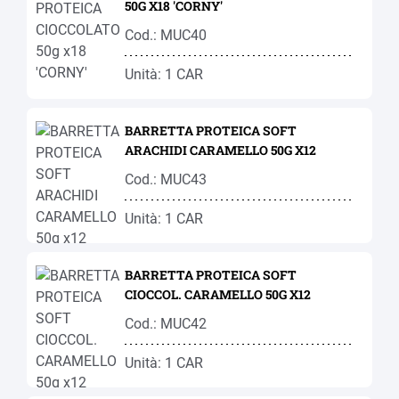
50G X18 'CORNY'
Cod.: MUC40
Unità: 1 CAR
BARRETTA PROTEICA SOFT
ARACHIDI CARAMELLO 50G X12
Cod.: MUC43
Unità: 1 CAR
BARRETTA PROTEICA SOFT
CIOCCOL. CARAMELLO 50G X12
Cod.: MUC42
Unità: 1 CAR