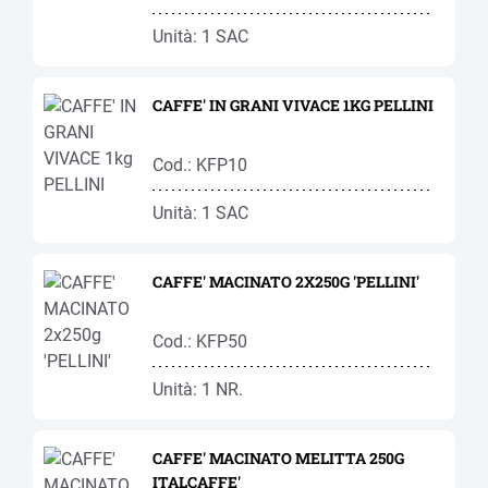
Unità: 1 SAC
CAFFE' IN GRANI VIVACE 1KG PELLINI
Cod.: KFP10
Unità: 1 SAC
CAFFE' MACINATO 2X250G 'PELLINI'
Cod.: KFP50
Unità: 1 NR.
CAFFE' MACINATO MELITTA 250G
ITALCAFFE'