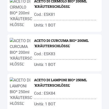
ACETO DI CIRMOLO BIO* 200ML
'KRÄUTERSCHLÖSSL'
Cod.: ESK81
Unità: 1 BOT
ACETO DI CURCUMA BIO* 200ML
'KRÄUTERSCHLÖSSL'
Cod.: ESK83
Unità: 1 BOT
ACETO DI LAMPONI BIO* 250ML
'KRÄUTERSCHLÖSSL'
Cod.: ESK84
Unità: 1 BOT