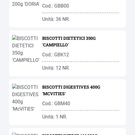
Cod.: GBB00
Unità: 36 NR.
BISCOTTI DIETETICI 350G
'CAMPIELLO'
Cod.: GBK12
Unità: 12 NR.
BISCOTTI DIGESTIVES 400G
'MCVITIES'
Cod.: GBM40
Unità: 1 NR.