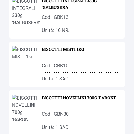
BISCOTTI INTEGRALI 330G
'GALBUSERA'
Cod.: GBK13
Unità: 10 NR.
BISCOTTI MISTI 1KG
Cod.: GBK10
Unità: 1 SAC
BISCOTTI NOVELLINI 700G 'BARONI'
Cod.: GBN30
Unità: 1 SAC