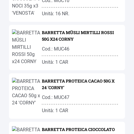
Cod.: MUC10
Unità: 16 NR.
BARRETTA MÜSLI MIRTILLI ROSSI
50G X24 CORNY
Cod.: MUC46
Unità: 1 CAR
BARRETTA PROTEICA CACAO 50G X
24 'CORNY'
Cod.: MUC47
Unità: 1 CAR
BARRETTA PROTEICA CIOCCOLATO