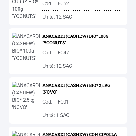
Cod.: TFC52
Unità: 12 SAC
ANACARDI (CASHEW) BIO* 100G
'YOONUTS'
Cod.: TFC47
Unità: 12 SAC
ANACARDI (CASHEW) BIO* 2,5KG
'NOVO'
Cod.: TFC01
Unità: 1 SAC
ANACARDI (CASHEW) CON CIPOLLA