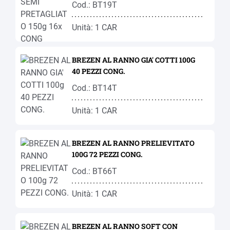
Cod.: BT19T
Unità: 1 CAR
BREZEN AL RANNO GIA' COTTI 100G
40 PEZZI CONG.
Cod.: BT14T
Unità: 1 CAR
BREZEN AL RANNO PRELIEVITATO
100G 72 PEZZI CONG.
Cod.: BT66T
Unità: 1 CAR
BREZEN AL RANNO SOFT CON