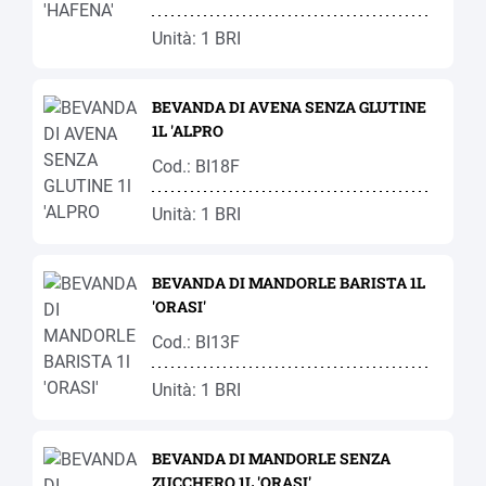
Unità: 1 BRI
BEVANDA DI AVENA SENZA GLUTINE
1L 'ALPRO
Cod.: BI18F
Unità: 1 BRI
BEVANDA DI MANDORLE BARISTA 1L
'ORASI'
Cod.: BI13F
Unità: 1 BRI
BEVANDA DI MANDORLE SENZA
ZUCCHERO 1L 'ORASI'