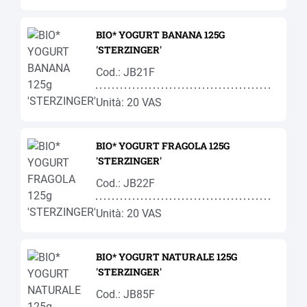
BIO* YOGURT BANANA 125G
'STERZINGER'
Cod.: JB21F
Unità: 20 VAS
BIO* YOGURT FRAGOLA 125G
'STERZINGER'
Cod.: JB22F
Unità: 20 VAS
BIO* YOGURT NATURALE 125G
'STERZINGER'
Cod.: JB85F