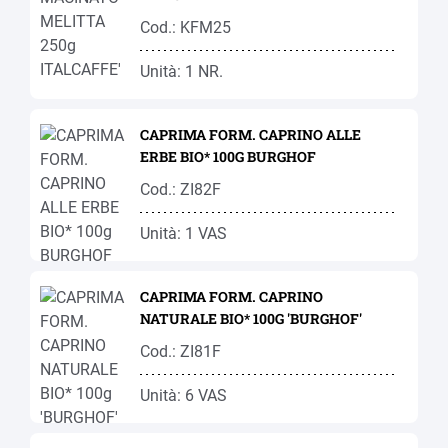
Cod.: KFM25
Unità: 1 NR.
CAPRIMA FORM. CAPRINO ALLE
ERBE BIO* 100G BURGHOF
Cod.: ZI82F
Unità: 1 VAS
CAPRIMA FORM. CAPRINO
NATURALE BIO* 100G 'BURGHOF'
Cod.: ZI81F
Unità: 6 VAS