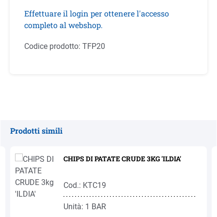
Effettuare il login per ottenere l'accesso
completo al webshop.
Codice prodotto:
TFP20
Prodotti simili
Salta la galleria dei prodotti
CHIPS DI PATATE CRUDE 3KG 'ILDIA'
Cod.: KTC19
Unità: 1 BAR