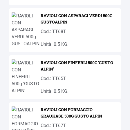
RAVIOLI CON ASPARAGI VERDI 500G
GUSTOALPIN
Cod.: TT68T
Unità: 0.5 KG.
RAVIOLI CON FINFERLI 500G 'GUSTO
ALPIN'
Cod.: TT65T
Unità: 0.5 KG.
RAVIOLI CON FORMAGGIO
GRAUKÄSE 500G GUSTO ALPIN
Cod.: TT67T