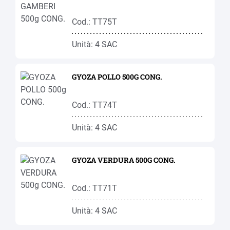
Cod.: TT75T
Unità: 4 SAC
GYOZA POLLO 500G CONG.
Cod.: TT74T
Unità: 4 SAC
GYOZA VERDURA 500G CONG.
Cod.: TT71T
Unità: 4 SAC