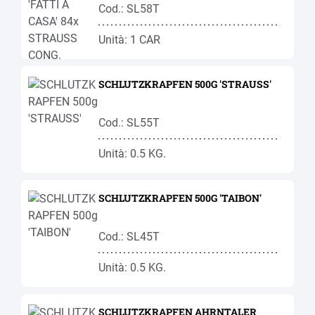
Cod.: SL58T
Unità: 1 CAR
SCHLUTZKRAPFEN 500G 'STRAUSS'
Cod.: SL55T
Unità: 0.5 KG.
SCHLUTZKRAPFEN 500G 'TAIBON'
Cod.: SL45T
Unità: 0.5 KG.
SCHLUTZKRAPFEN AHRNTALER