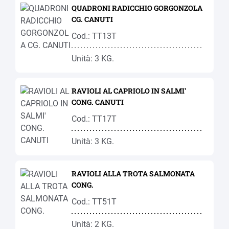
QUADRONI RADICCHIO GORGONZOLA
CG. CANUTI
Cod.: TT13T
Unità: 3 KG.
RAVIOLI AL CAPRIOLO IN SALMI'
CONG. CANUTI
Cod.: TT17T
Unità: 3 KG.
RAVIOLI ALLA TROTA SALMONATA
CONG.
Cod.: TT51T
Unità: 2 KG.