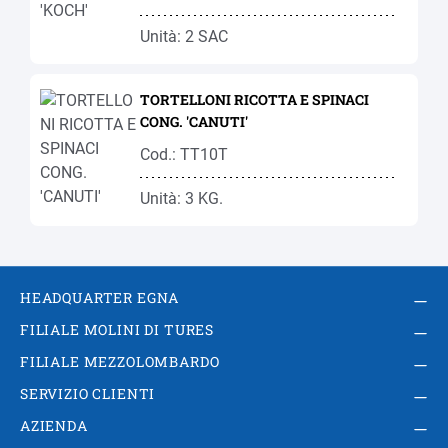
Unità: 2 SAC
TORTELLONI RICOTTA E SPINACI
CONG. 'CANUTI'
Cod.: TT10T
Unità: 3 KG.
HEADQUARTER EGNA
FILIALE MOLINI DI TURES
FILIALE MEZZOLOMBARDO
SERVIZIO CLIENTI
AZIENDA