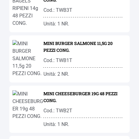
Cod.: TWB3T
Unità: 1 NR.
MINI BURGER SALMONE 11,5G 20
PEZZI CONG.
Cod.: TWB1T
Unità: 2 NR.
MINI CHEESEBURGER 19G 48 PEZZI
CONG.
Cod.: TWB2T
Unità: 1 NR.