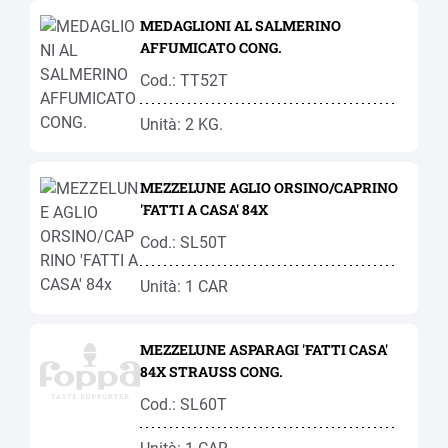
MEDAGLIONI AL SALMERINO
AFFUMICATO CONG.
Cod.: TT52T
Unità: 2 KG.
MEZZELUNE AGLIO ORSINO/CAPRINO
'FATTI A CASA' 84X
Cod.: SL50T
Unità: 1 CAR
MEZZELUNE ASPARAGI 'FATTI CASA'
84X STRAUSS CONG.
Cod.: SL60T