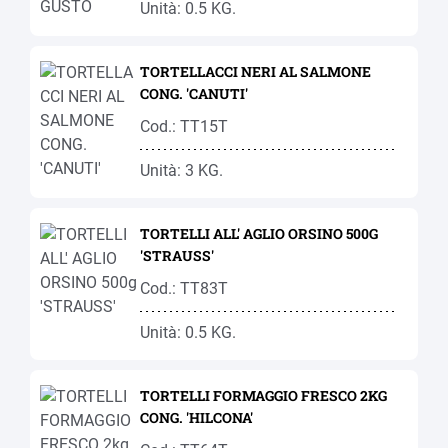
Unità: 0.5 KG.
TORTELLACCI NERI AL SALMONE
CONG. 'CANUTI'
Cod.: TT15T
Unità: 3 KG.
TORTELLI ALL' AGLIO ORSINO 500G
'STRAUSS'
Cod.: TT83T
Unità: 0.5 KG.
TORTELLI FORMAGGIO FRESCO 2KG
CONG. 'HILCONA'