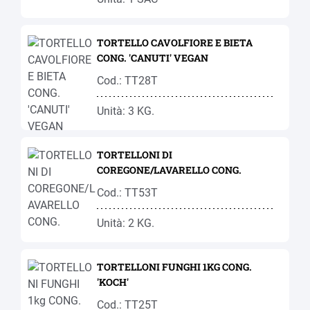
TORTELLO CAVOLFIORE E BIETA
CONG. 'CANUTI' VEGAN
Cod.: TT28T
Unità: 3 KG.
TORTELLONI DI
COREGONE/LAVARELLO CONG.
Cod.: TT53T
Unità: 2 KG.
TORTELLONI FUNGHI 1KG CONG.
'KOCH'
Cod.: TT25T