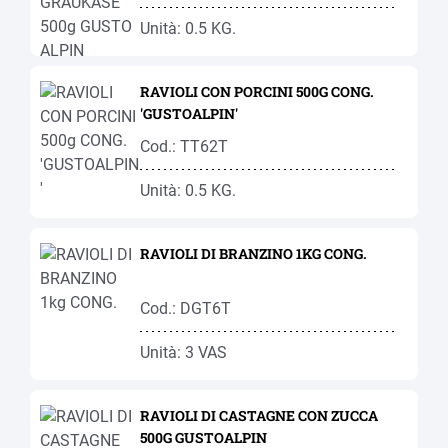
Unità: 0.5 KG.
RAVIOLI CON PORCINI 500G CONG.
'GUSTOALPIN'
Cod.: TT62T
Unità: 0.5 KG.
RAVIOLI DI BRANZINO 1KG CONG.
Cod.: DGT6T
Unità: 3 VAS
RAVIOLI DI CASTAGNE CON ZUCCA
500G GUSTOALPIN