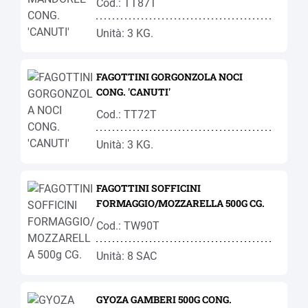
Cod.: TT87T
Unità: 3 KG.
FAGOTTINI GORGONZOLA NOCI
CONG. 'CANUTI'
Cod.: TT72T
Unità: 3 KG.
FAGOTTINI SOFFICINI
FORMAGGIO/MOZZARELLA 500G CG.
Cod.: TW90T
Unità: 8 SAC
GYOZA GAMBERI 500G CONG.