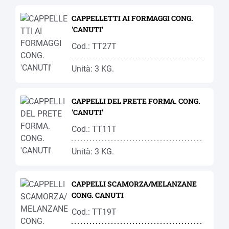
CAPPELLETTI AI FORMAGGI CONG.
'CANUTI'
Cod.: TT27T
Unità: 3 KG.
CAPPELLI DEL PRETE FORMA. CONG.
'CANUTI'
Cod.: TT11T
Unità: 3 KG.
CAPPELLI SCAMORZA/MELANZANE
CONG. CANUTI
Cod.: TT19T