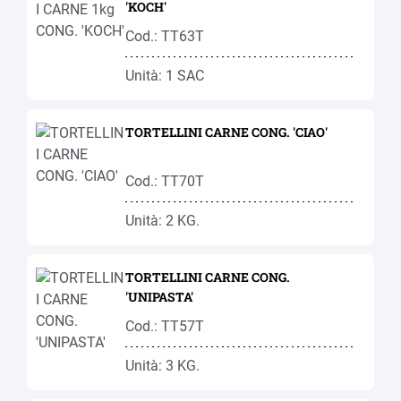
'KOCH'
Cod.: TT63T
Unità: 1 SAC
TORTELLINI CARNE CONG. 'CIAO'
Cod.: TT70T
Unità: 2 KG.
TORTELLINI CARNE CONG.
'UNIPASTA'
Cod.: TT57T
Unità: 3 KG.