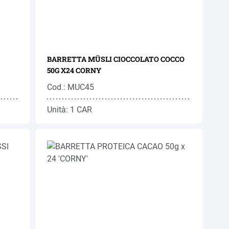
BARRETTA MÜSLI CIOCCOLATO COCCO
50G X24 CORNY
Cod.: MUC45
Unità: 1 CAR