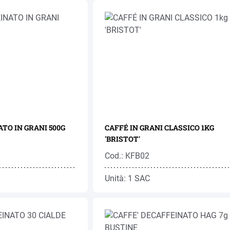
TO IN GRANI 500G
CAFFÉ IN GRANI CLASSICO 1KG
'BRISTOT'
Cod.: KFB02
Unità: 1 SAC