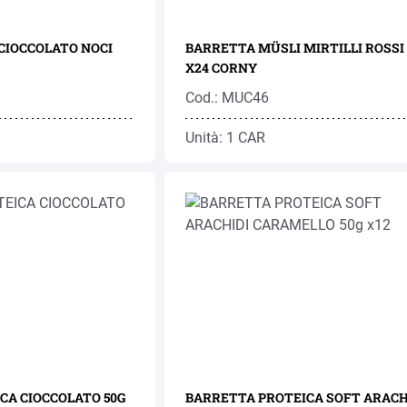
CIOCCOLATO NOCI
BARRETTA MÜSLI MIRTILLI ROSSI 
X24 CORNY
Cod.: MUC46
Unità: 1 CAR
CA CIOCCOLATO 50G
BARRETTA PROTEICA SOFT ARACH