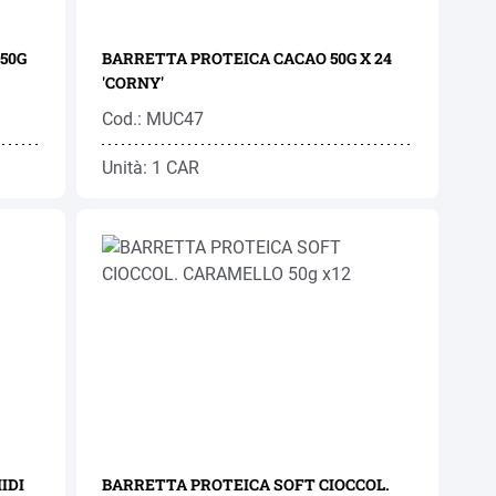
50G
BARRETTA PROTEICA CACAO 50G X 24
'CORNY'
Cod.: MUC47
Unità: 1 CAR
IDI
BARRETTA PROTEICA SOFT CIOCCOL.