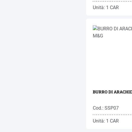
Unità: 1 CAR
BURRO DI ARACHID
Cod.: SSP07
Unità: 1 CAR