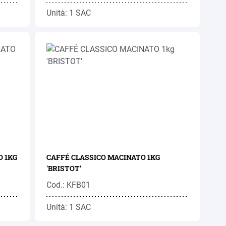
Unità: 1 SAC
 1KG
CAFFÉ CLASSICO MACINATO 1KG
'BRISTOT'
Cod.: KFB01
Unità: 1 SAC