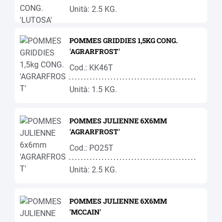
Unità: 2.5 KG.
POMMES GRIDDIES 1,5KG CONG.
'AGRARFROST'
Cod.: KK46T
Unità: 1.5 KG.
POMMES JULIENNE 6X6MM
'AGRARFROST'
Cod.: PO25T
Unità: 2.5 KG.
POMMES JULIENNE 6X6MM
'MCCAIN'