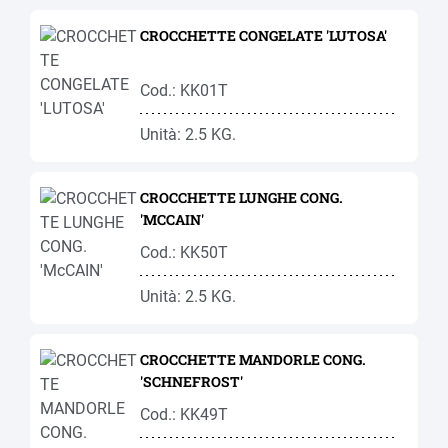
CROCCHETTE CONGELATE 'LUTOSA'
Cod.: KK01T
Unità: 2.5 KG.
CROCCHETTE LUNGHE CONG.
'MCCAIN'
Cod.: KK50T
Unità: 2.5 KG.
CROCCHETTE MANDORLE CONG.
'SCHNEFROST'
Cod.: KK49T