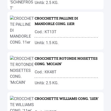
Unità: 2.5 KG.
CROCCHETTE PALLINE DI
MANDORLE CONG. 11ER
Cod.: KT13T
Unità: 1.5 KG.
CROCCHETTE ROTONDE NOISETTES
CONG. 'MCCAIN'
Cod.: KK48T
Unità: 2.5 KG.
CROCCHETTE WILLIAMS CONG. '11ER'