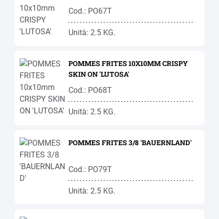
Cod.: PO67T
Unità: 2.5 KG.
POMMES FRITES 10X10MM CRISPY
SKIN ON 'LUTOSA'
Cod.: PO68T
Unità: 2.5 KG.
POMMES FRITES 3/8 'BAUERNLAND'
Cod.: PO79T
Unità: 2.5 KG.