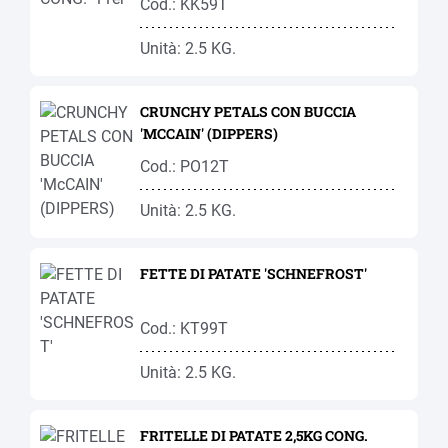
Cod.: KK59T
Unità: 2.5 KG.
CRUNCHY PETALS CON BUCCIA
'MCCAIN' (DIPPERS)
Cod.: PO12T
Unità: 2.5 KG.
FETTE DI PATATE 'SCHNEFROST'
Cod.: KT99T
Unità: 2.5 KG.
FRITELLE DI PATATE 2,5KG CONG.