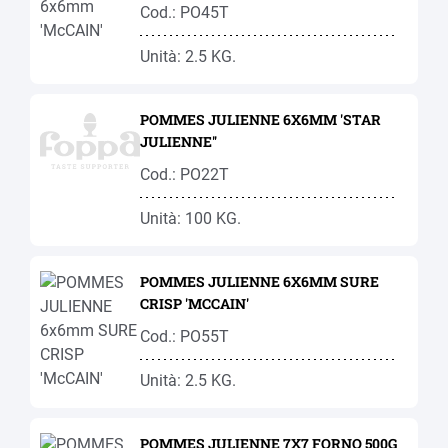
Cod.: PO45T
Unità: 2.5 KG.
POMMES JULIENNE 6X6MM 'STAR
JULIENNE''
Cod.: PO22T
Unità: 100 KG.
POMMES JULIENNE 6X6MM SURE
CRISP 'MCCAIN'
Cod.: PO55T
Unità: 2.5 KG.
POMMES JULIENNE 7X7 FORNO 500G