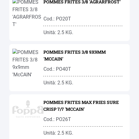
POMMES FRITES 3/8 'AGRARFROST'
Cod.: PO20T
Unità: 2.5 KG.
POMMES FRITES 3/8 9X9MM
'MCCAIN'
Cod.: PO40T
Unità: 2.5 KG.
POMMES FRITES MAX FRIES SURE
CRISP 7/7 'MCCAIN'
Cod.: PO26T
Unità: 2.5 KG.