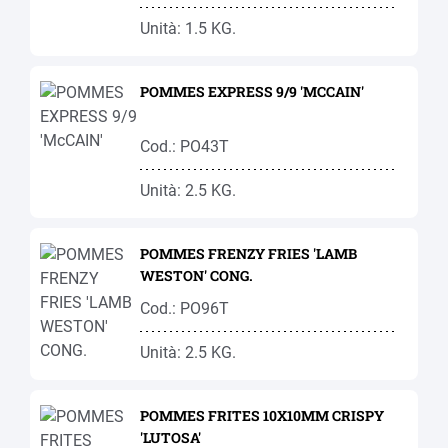
Unità: 1.5 KG.
POMMES EXPRESS 9/9 'MCCAIN'
Cod.: PO43T
Unità: 2.5 KG.
POMMES FRENZY FRIES 'LAMB
WESTON' CONG.
Cod.: PO96T
Unità: 2.5 KG.
POMMES FRITES 10X10MM CRISPY
'LUTOSA'