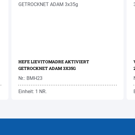
HEFE LIEVITOMADRE AKTIVIERT
GETROCKNET ADAM 3X35G
Nr.: BMH23
Einheit: 1 NR.