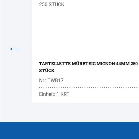
TARTELLETTE MÜRBTEIG MIGNON 44MM 250
STÜCK
Nr.: TWB17
Einheit: 1 KRT