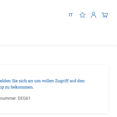
IT
elden Sie sich an um vollen Zugriff auf den
op zu bekommen.
tnummer:
DEG61