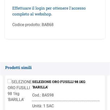
Effettuare il login per ottenere l'accesso
completo al webshop.
Codice prodotto:
BAB68
Prodotti simili
Salta la galleria dei prodotti
SELEZIONE ORO FUSILLI 98 1KG
'BARILLA'
Cod.: BAS98
Unità: 1 SAC