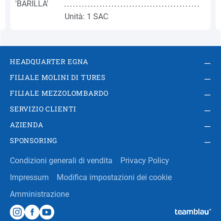
Unità: 1 SAC
HEADQUARTER EGNA
FILIALE MOLINI DI TURES
FILIALE MEZZOLOMBARDO
SERVIZIO CLIENTI
AZIENDA
SPONSORING
Condizioni generali di vendita
Privacy Policy
Impressum
Modifica impostazioni dei cookie
Amministrazione