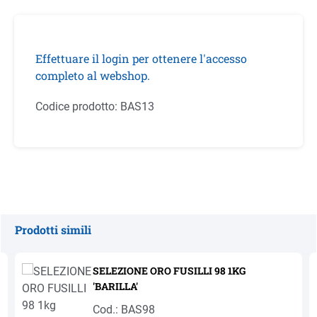
Effettuare il login per ottenere l'accesso
completo al webshop.
Codice prodotto:
BAS13
Prodotti simili
Salta la galleria dei prodotti
SELEZIONE ORO FUSILLI 98 1KG
'BARILLA'
Cod.: BAS98